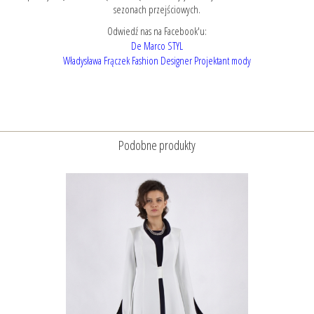
sezonach przejściowych.
Odwiedź nas na Facebook'u:
De Marco STYL
Władysława Frączek Fashion Designer Projektant mody
Podobne produkty