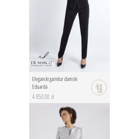
Elegancki garnitur damski
Eduarda
4 850.00 zł