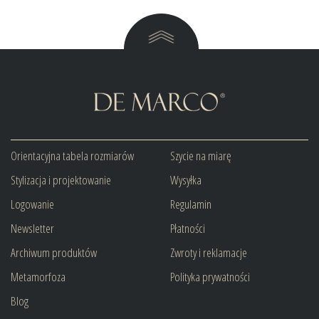
Orientacyjna tabela rozmiarów
Szycie na miarę
Stylizacja i projektowanie
Wysyłka
Logowanie
Regulamin
Newsletter
Płatności
Archiwum produktów
Zwroty i reklamacje
Metamorfoza
Polityka prywatności
Blog