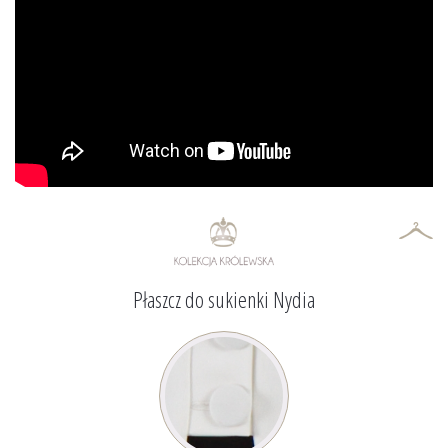
Płaszcz do sukienki Nydia