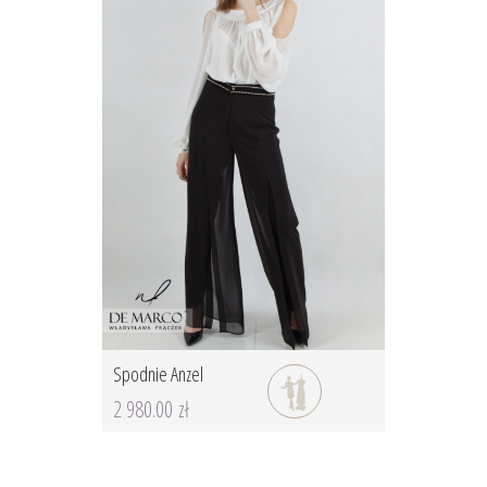
Spodnie Anzel
2 980.00 zł