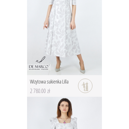
Wizytowa sukienka Lilla
2 780.00 zł