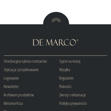
Orientacyjna tabela rozmiarów
Szycie na miarę
Stylizacja i projektowanie
Wysyłka
Logowanie
Regulamin
Newsletter
Płatności
Archiwum produktów
Zwroty i reklamacje
Metamorfoza
Polityka prywatności