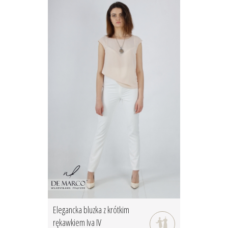
Elegancka bluzka z krótkim
rękawkiem Iva IV