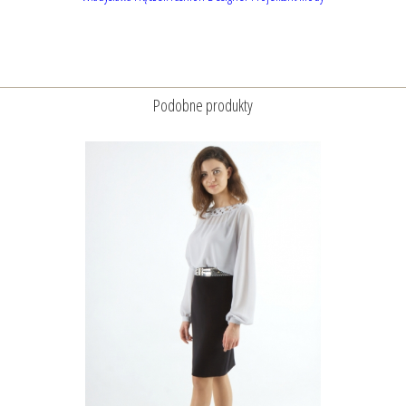
Podobne produkty