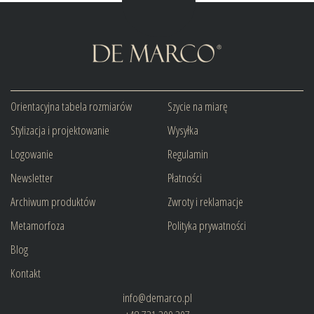
Orientacyjna tabela rozmiarów
Szycie na miarę
Stylizacja i projektowanie
Wysyłka
Logowanie
Regulamin
Newsletter
Płatności
Archiwum produktów
Zwroty i reklamacje
Metamorfoza
Polityka prywatności
Blog
Kontakt
info@demarco.pl