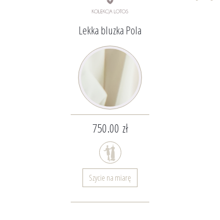
Lekka bluzka Pola
750.00 zł
Szycie na miarę