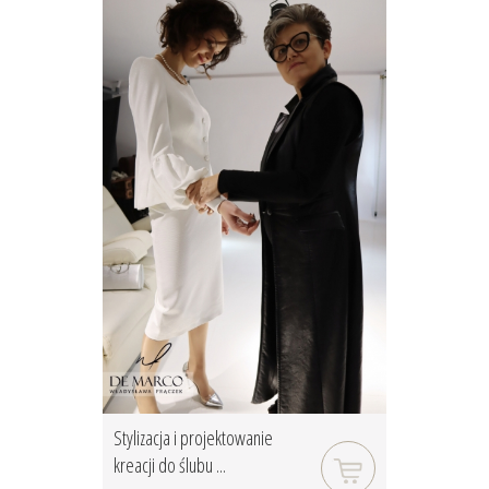
Stylizacja i projektowanie
kreacji do ślubu ...