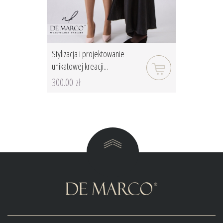
Stylizacja i projektowanie
unikatowej kreacji...
300.00 zł