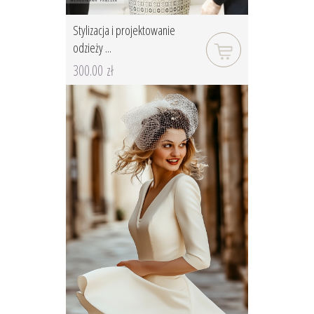
Stylizacja i projektowanie
odzieży ...
300.00 zł