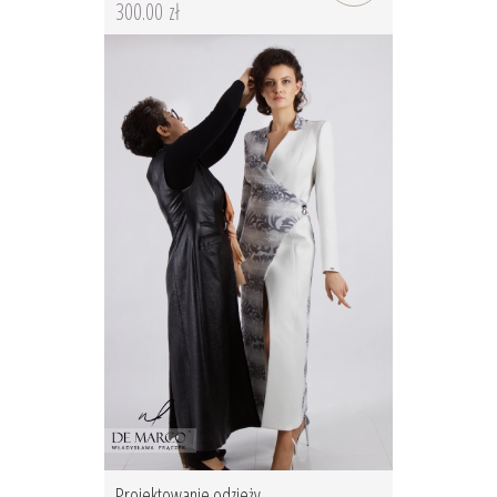
300.00 zł
Projektowanie odzieży