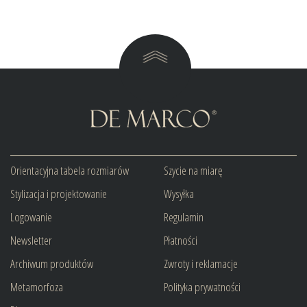
Orientacyjna tabela rozmiarów
Szycie na miarę
Stylizacja i projektowanie
Wysyłka
Logowanie
Regulamin
Newsletter
Płatności
Archiwum produktów
Zwroty i reklamacje
Metamorfoza
Polityka prywatności