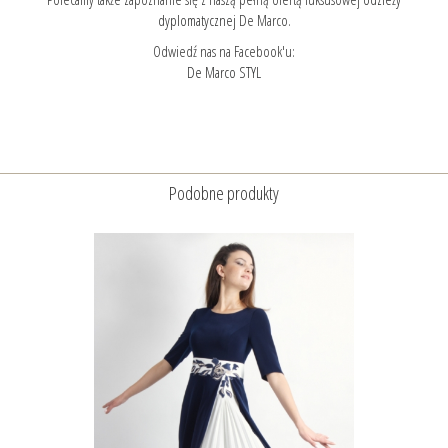
dyplomatycznej
De Marco.
Odwiedź nas na Facebook'u:
De Marco STYL
Podobne produkty