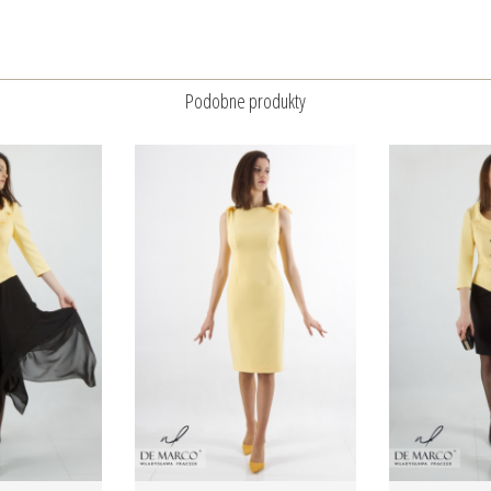
Podobne produkty