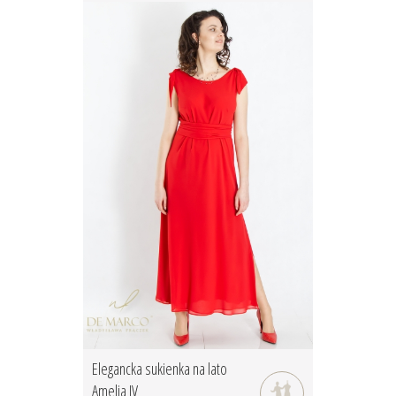
Elegancka sukienka na lato
Amelia IV