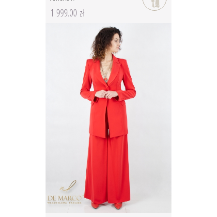
1 999.00 zł