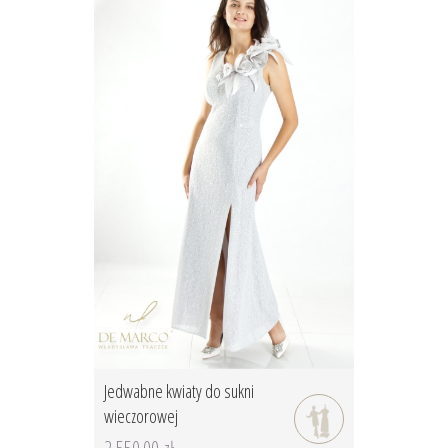
Jedwabne kwiaty do sukni
wieczorowej