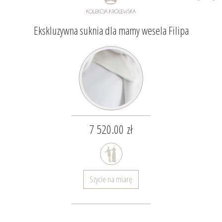
Ekskluzywna suknia dla mamy wesela Filipa
7 520.00 zł
Szycie na miarę