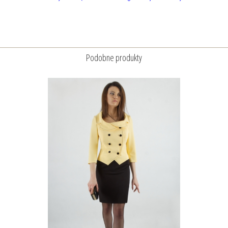
Podobne produkty