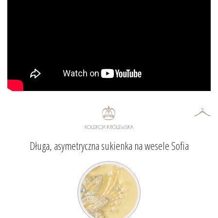
Długa, asymetryczna sukienka na wesele Sofia