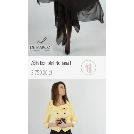
Żółty komplet Noriana I
3 750.00 zł