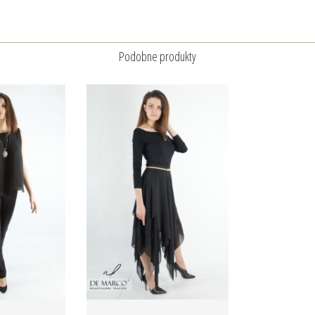
Podobne produkty