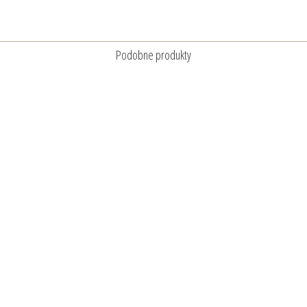
Podobne produkty