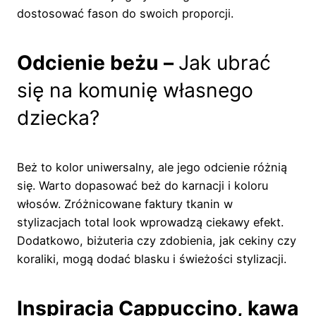
dostosować fason do swoich proporcji.
Odcienie beżu –
Jak ubrać
się na komunię własnego
dziecka?
Beż to kolor uniwersalny, ale jego odcienie różnią
się. Warto dopasować beż do karnacji i koloru
włosów. Zróżnicowane faktury tkanin w
stylizacjach total look wprowadzą ciekawy efekt.
Dodatkowo, biżuteria czy zdobienia, jak cekiny czy
koraliki, mogą dodać blasku i świeżości stylizacji.
Inspiracja Cappuccino, kawa