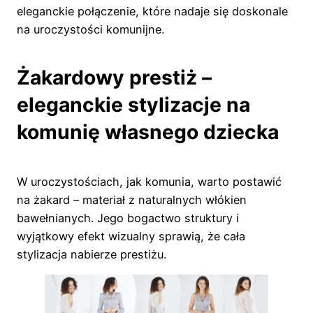
eleganckie połączenie, które nadaje się doskonale
na uroczystości komunijne.
Żakardowy prestiż –
eleganckie stylizacje na
komunię własnego dziecka
W uroczystościach, jak komunia, warto postawić
na żakard – materiał z naturalnych włókien
bawełnianych. Jego bogactwo struktury i
wyjątkowy efekt wizualny sprawią, że cała
stylizacja nabierze prestiżu.