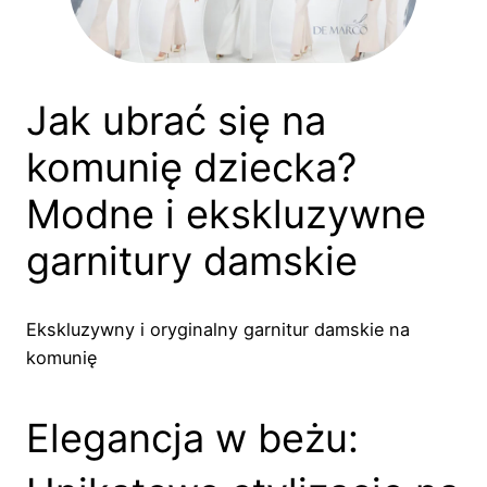
Jak ubrać się na
komunię dziecka?
Modne i ekskluzywne
garnitury damskie
Ekskluzywny i oryginalny garnitur damskie na
komunię
Elegancja w beżu: