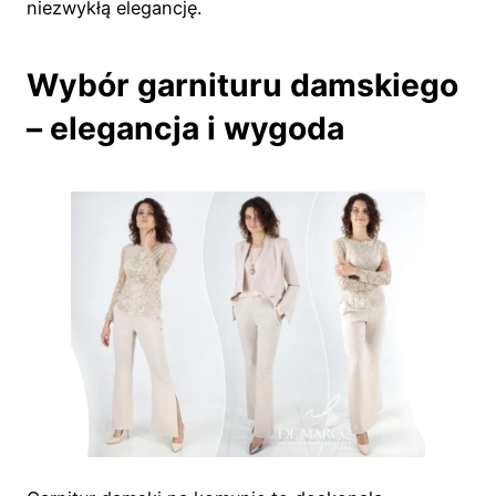
niezwykłą elegancję.
Wybór garnituru damskiego
– elegancja i wygoda