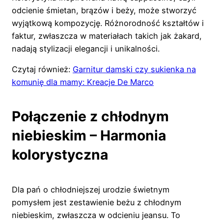
odcienie śmietan, brązów i beży, może stworzyć
wyjątkową kompozycję. Różnorodność kształtów i
faktur, zwłaszcza w materiałach takich jak żakard,
nadają stylizacji elegancji i unikalności.
Czytaj również:
Garnitur damski czy sukienka na
komunię dla mamy: Kreacje De Marco
Połączenie z chłodnym
niebieskim – Harmonia
kolorystyczna
Dla pań o chłodniejszej urodzie świetnym
pomysłem jest zestawienie beżu z chłodnym
niebieskim, zwłaszcza w odcieniu jeansu. To