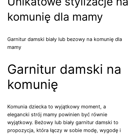
Unikatowe stylizacje na
komunię dla mamy
Garnitur damski biały lub bezowy na komunię dla
mamy
Garnitur damski na
komunię
Komunia dziecka to wyjątkowy moment, a
elegancki strój mamy powinien być równie
wyjątkowy. Beżowy lub biały garnitur damski to
propozycja, która łączy w sobie modę, wygodę i