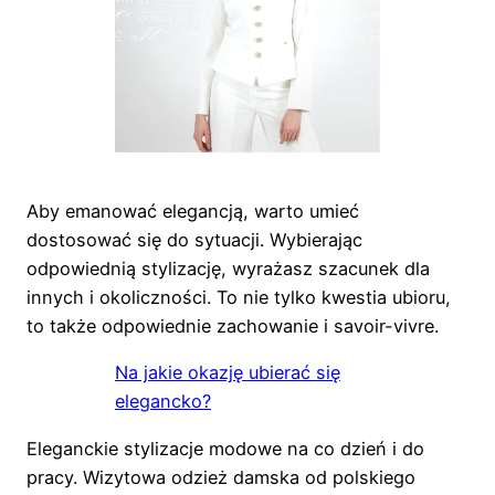
Aby emanować elegancją, warto umieć
dostosować się do sytuacji. Wybierając
odpowiednią stylizację, wyrażasz szacunek dla
innych i okoliczności. To nie tylko kwestia ubioru,
to także odpowiednie zachowanie i savoir-vivre.
Na jakie okazję ubierać się
elegancko?
Eleganckie stylizacje modowe na co dzień i do
pracy. Wizytowa odzież damska od polskiego