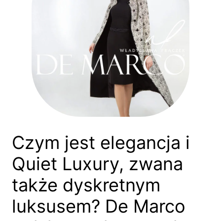
Czym jest elegancja i
Quiet Luxury, zwana
także dyskretnym
luksusem? De Marco