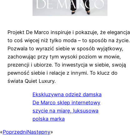
Projekt De Marco inspiruje i pokazuje, że elegancja
to coś więcej niż tylko moda – to sposób na życie.
Pozwala to wyrazić siebie w sposób wyjątkowy,
zachowując przy tym wysoki poziom w mowie,
prezencji i ubiorze. To inwestycja w siebie, swoją
pewność siebie i relacje z innymi. To klucz do
świata Quiet Luxury.
Ekskluzywna odzież damska
De Marco sklep internetowy
szycie na miarę, luksusowa
polska marka
«
Poprzedni
Następny
»