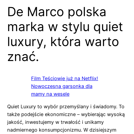
De Marco polska
marka w stylu quiet
luxury, która warto
znać.
Film Teściowie już na Netflix!
Nowoczesna garsonka dla
mamy na wesele
Quiet Luxury to wybór przemyślany i świadomy. To
także podejście ekonomiczne – wybierając wysoką
jakość, inwestujemy w trwałość i unikamy
nadmiernego konsumpcjonizmu. W dzisiejszym