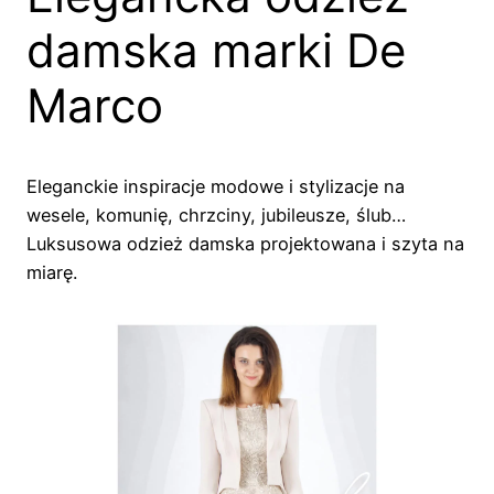
damska marki De
Marco
Eleganckie inspiracje modowe i stylizacje na
wesele, komunię, chrzciny, jubileusze, ślub…
Luksusowa odzież damska projektowana i szyta na
miarę.