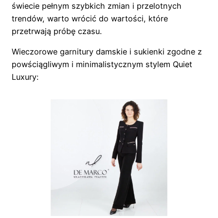
świecie pełnym szybkich zmian i przelotnych
trendów, warto wrócić do wartości, które
przetrwają próbę czasu.
Wieczorowe garnitury damskie i sukienki zgodne z
powściągliwym i minimalistycznym stylem Quiet
Luxury: