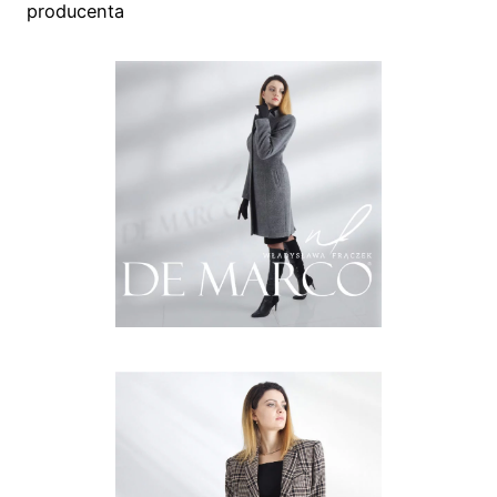
producenta