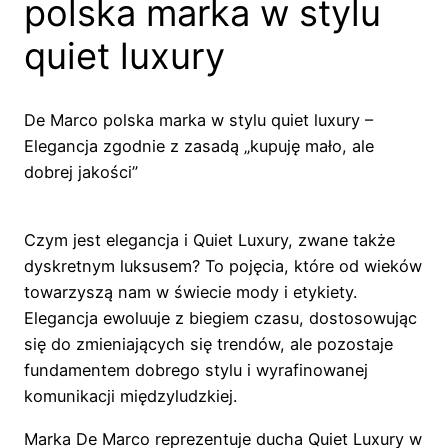
polska marka w stylu
quiet luxury
De Marco polska marka w stylu quiet luxury –
Elegancja zgodnie z zasadą „kupuję mało, ale
dobrej jakości”
Czym jest elegancja i Quiet Luxury, zwane także
dyskretnym luksusem? To pojęcia, które od wieków
towarzyszą nam w świecie mody i etykiety.
Elegancja ewoluuje z biegiem czasu, dostosowując
się do zmieniających się trendów, ale pozostaje
fundamentem dobrego stylu i wyrafinowanej
komunikacji międzyludzkiej.
Marka De Marco reprezentuje ducha Quiet Luxury w