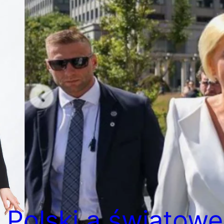
Polski a światowe