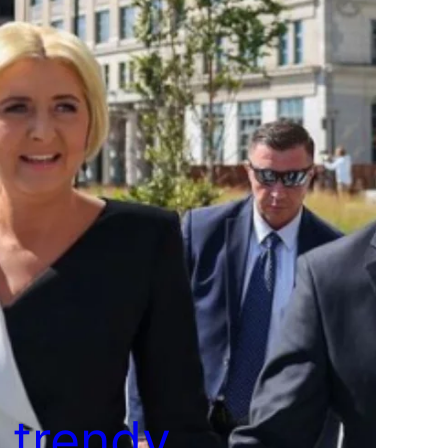
 trendy