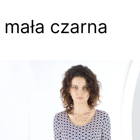
 mała czarna