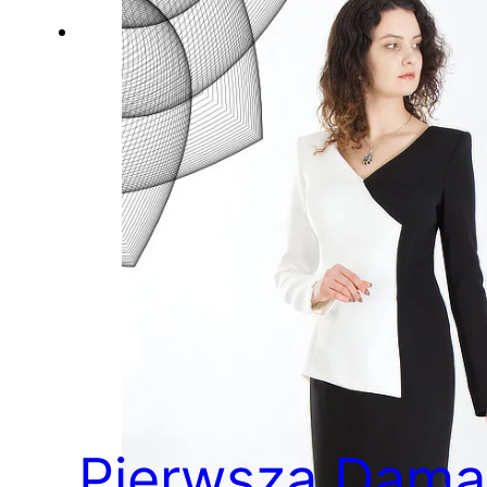
Pierwsza Dama 