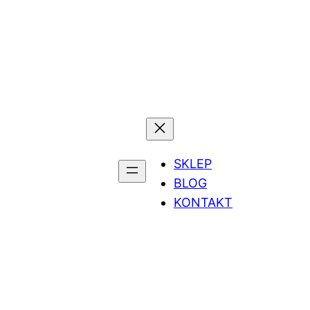
SKLEP
BLOG
KONTAKT