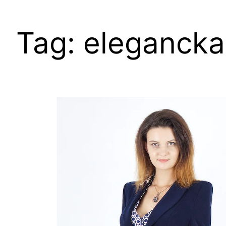
Tag:
elegancka