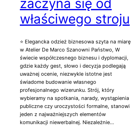
zaczyna się od
właściwego stroju
⭐ Elegancka odzież biznesowa szyta na miarę
w Atelier De Marco Szanowni Państwo, W
świecie współczesnego biznesu i dyplomacji,
gdzie każdy gest, słowo i decyzja podlegają
uważnej ocenie, niezwykle istotne jest
świadome budowanie własnego
profesjonalnego wizerunku. Strój, który
wybieramy na spotkania, narady, wystąpienia
publiczne czy uroczystości formalne, stanowi
jeden z najważniejszych elementów
komunikacji niewerbalnej. Niezależnie…