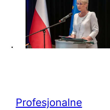
Profesjonalne