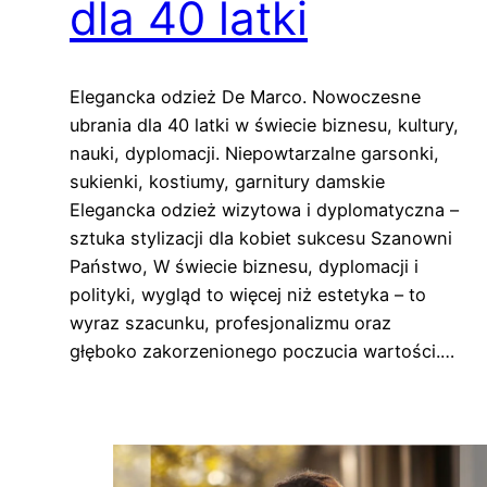
dla 40 latki
Elegancka odzież De Marco. Nowoczesne
ubrania dla 40 latki w świecie biznesu, kultury,
nauki, dyplomacji. Niepowtarzalne garsonki,
sukienki, kostiumy, garnitury damskie
Elegancka odzież wizytowa i dyplomatyczna –
sztuka stylizacji dla kobiet sukcesu Szanowni
Państwo, W świecie biznesu, dyplomacji i
polityki, wygląd to więcej niż estetyka – to
wyraz szacunku, profesjonalizmu oraz
głęboko zakorzenionego poczucia wartości.…