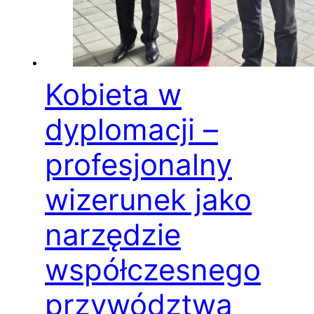
Kobieta w
dyplomacji –
profesjonalny
wizerunek jako
narzędzie
współczesnego
przywództwa