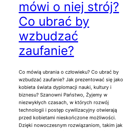
mówi o niej strój?
Co ubrać by
wzbudzać
zaufanie?
Co mówią ubrania o człowieku? Co ubrać by
wzbudzać zaufanie? Jak prezentować się jako
kobieta świata dyplomacji nauki, kultury i
biznesu? Szanowni Państwo, Żyjemy w
niezwykłych czasach, w których rozwój
technologii i postęp cywilizacyjny otwierają
przed kobietami nieskończone możliwości.
Dzięki nowoczesnym rozwiązaniom, takim jak