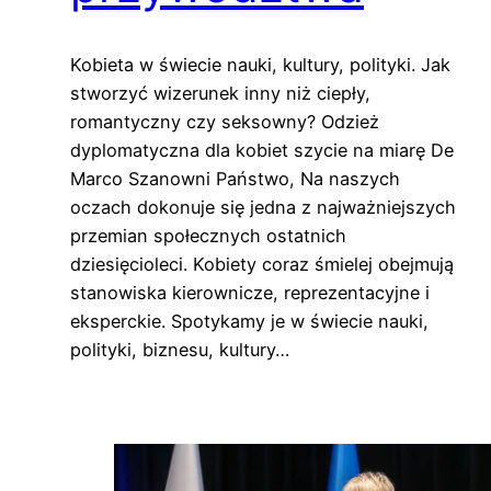
Kobieta w świecie nauki, kultury, polityki. Jak
stworzyć wizerunek inny niż ciepły,
romantyczny czy seksowny? Odzież
dyplomatyczna dla kobiet szycie na miarę De
Marco Szanowni Państwo, Na naszych
oczach dokonuje się jedna z najważniejszych
przemian społecznych ostatnich
dziesięcioleci. Kobiety coraz śmielej obejmują
stanowiska kierownicze, reprezentacyjne i
eksperckie. Spotykamy je w świecie nauki,
polityki, biznesu, kultury…