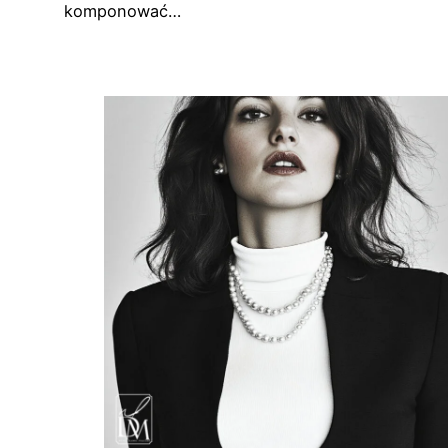
komponować…