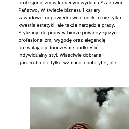
profesjonalizm w kobiecym wydaniu Szanowni
Państwo, W świecie biznesu i kariery
zawodowej odpowiedni wizerunek to nie tylko
kwestia estetyki, ale także narzędzie pracy.
Stylizacje do pracy w biurze powinny łączyć
profesjonalizm, wygodę oraz elegancję,
pozwalając jednocześnie podkreślić
indywidualny styl. Właściwie dobrana
garderoba nie tylko wzmacnia autorytet, ale…