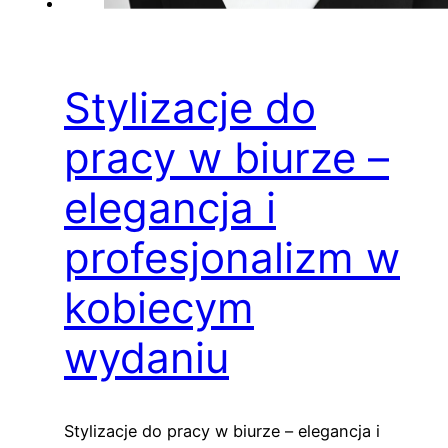
Stylizacje do
pracy w biurze –
elegancja i
profesjonalizm w
kobiecym
wydaniu
Stylizacje do pracy w biurze – elegancja i