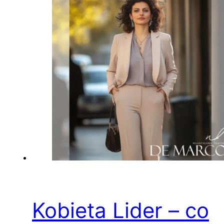
Kobieta Lider – co