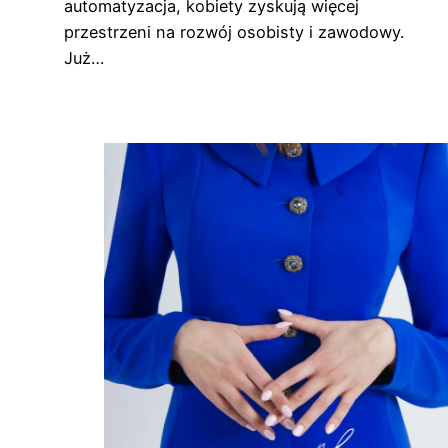
automatyzacja, kobiety zyskują więcej
przestrzeni na rozwój osobisty i zawodowy.
Już…