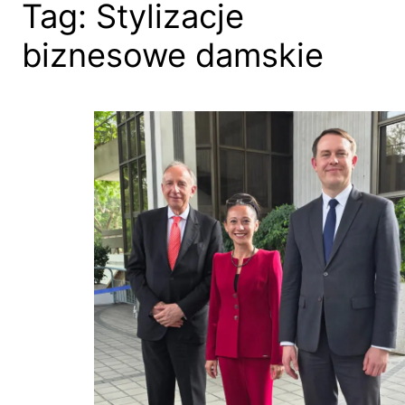
Tag:
Stylizacje
biznesowe damskie