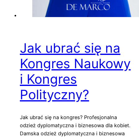
Jak ubrać się na
Kongres Naukowy
i Kongres
Polityczny?
Jak ubrać się na kongres? Profesjonalna
odzież dyplomatyczna i biznesowa dla kobiet.
Damska odzież dyplomatyczna i biznesowa