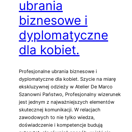
ubrania
biznesowe i
dyplomatyczne
dla kobiet.
Profesjonalne ubrania biznesowe i
dyplomatyczne dla kobiet. Szycie na miarę
ekskluzywnej odzieży w Atelier De Marco
Szanowni Państwo, Profesjonalny wizerunek
jest jednym z najważniejszych elementów
skutecznej komunikacji. W relacjach
zawodowych to nie tylko wiedza,
doświadczenie i kompetencje budują