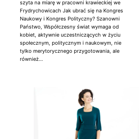
szyta na miarę w pracowni krawieckiej we
Frydrychowicach Jak ubrać się na Kongres
Naukowy i Kongres Polityczny? Szanowni
Państwo, Współczesny świat wymaga od
kobiet, aktywnie uczestniczących w życiu
społecznym, politycznym i naukowym, nie
tylko merytorycznego przygotowania, ale
również…