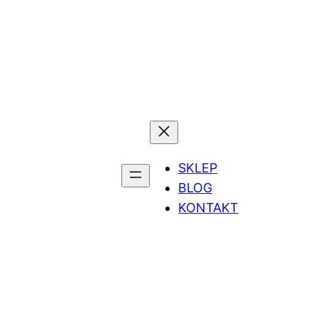
SKLEP
BLOG
KONTAKT