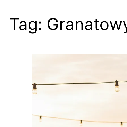
Tag:
Granatowy