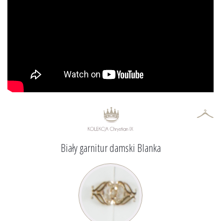
Biały garnitur damski Blanka