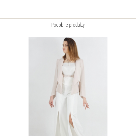
Podobne produkty