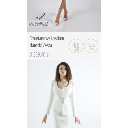
Śmietanowy kostium
damski Vesta
3 299.00 zł