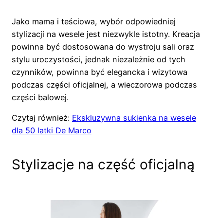
Jako mama i teściowa, wybór odpowiedniej
stylizacji na wesele jest niezwykle istotny. Kreacja
powinna być dostosowana do wystroju sali oraz
stylu uroczystości, jednak niezależnie od tych
czynników, powinna być elegancka i wizytowa
podczas części oficjalnej, a wieczorowa podczas
części balowej.
Czytaj również:
Ekskluzywna sukienka na wesele
dla 50 latki De Marco
Stylizacje na część oficjalną