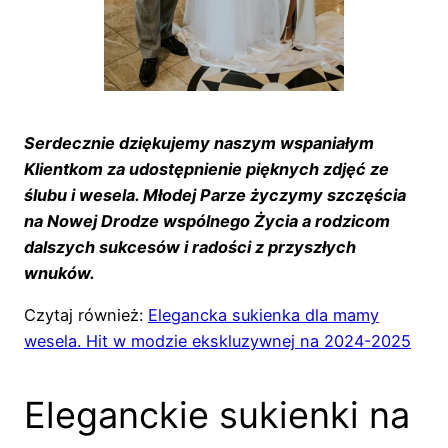
Serdecznie dziękujemy naszym wspaniałym
Klientkom za udostępnienie pięknych zdjęć ze
ślubu i wesela. Młodej Parze życzymy szczęścia
na Nowej Drodze wspólnego Życia a rodzicom
dalszych sukcesów i radości z przyszłych
wnuków.
Czytaj również:
Elegancka sukienka dla mamy
wesela. Hit w modzie ekskluzywnej na 2024-2025
Eleganckie sukienki na