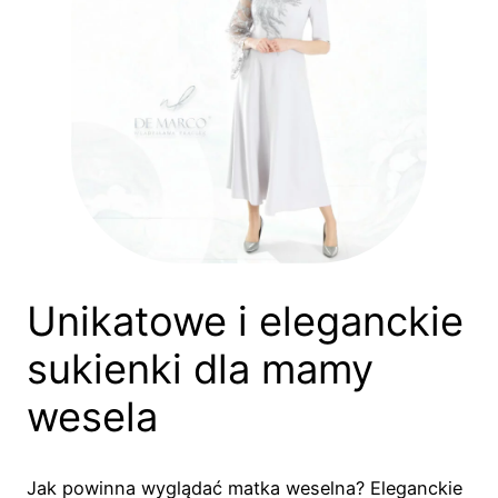
Unikatowe i eleganckie
sukienki dla mamy
wesela
Jak powinna wyglądać matka weselna? Eleganckie