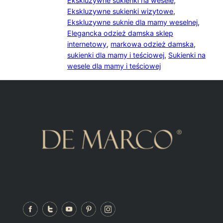
Ekskluzywne sukienki na wesele
,
Ekskluzywne sukienki wizytowe
,
Ekskluzywne suknie dla mamy weselnej
,
Elegancka odzież damska sklep
internetowy
,
markowa odzież damska
,
sukienki dla mamy i teściowej
,
Sukienki na
wesele dla mamy i teściowej