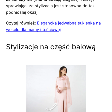
sprawiając, że stylizacja jest stosowna do tak
podniosłej okazji.
Czytaj również:
Elegancka jedwabna sukienka na
wesele dla mamy i teściowej
Stylizacje na część balową