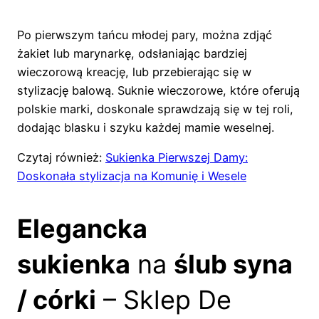
Po pierwszym tańcu młodej pary, można zdjąć
żakiet lub marynarkę, odsłaniając bardziej
wieczorową kreację, lub przebierając się w
stylizację balową. Suknie wieczorowe, które oferują
polskie marki, doskonale sprawdzają się w tej roli,
dodając blasku i szyku każdej mamie weselnej.
Czytaj również:
Sukienka Pierwszej Damy:
Doskonała stylizacja na Komunię i Wesele
Elegancka
sukienka
na
ślub syna
/ córki
– Sklep De