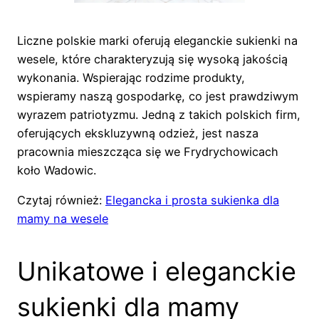
Liczne polskie marki oferują eleganckie sukienki na
wesele, które charakteryzują się wysoką jakością
wykonania. Wspierając rodzime produkty,
wspieramy naszą gospodarkę, co jest prawdziwym
wyrazem patriotyzmu. Jedną z takich polskich firm,
oferujących ekskluzywną odzież, jest nasza
pracownia mieszcząca się we Frydrychowicach
koło Wadowic.
Czytaj również:
Elegancka i prosta sukienka dla
mamy na wesele
Unikatowe i eleganckie
sukienki dla mamy