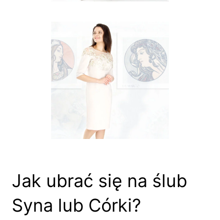
Jak ubrać się na ślub
Syna lub Córki?