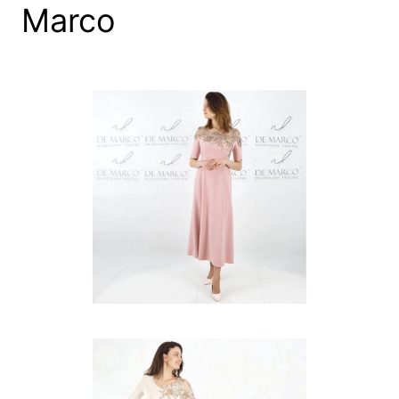
Marco