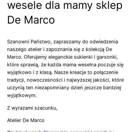
wesele dla mamy sklep
De Marco
Szanowni Państwo, zapraszamy do odwiedzenia
naszego atelier i zapoznania się z kolekcją De
Marco. Oferujemy eleganckie sukienki i garsonki,
które sprawią, że każda mama weselna poczuje się
wyjątkowo i z klasą. Nasze kreacje to połączenie
tradycji, nowoczesności i najwyższej jakości, które
uczynią ten niezapomniany dzień jeszcze bardziej
wyjątkowym.
Z wyrazami szacunku,
Atelier De Marco