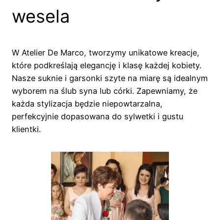
wesela
W Atelier De Marco, tworzymy unikatowe kreacje,
które podkreślają elegancję i klasę każdej kobiety.
Nasze suknie i garsonki szyte na miarę są idealnym
wyborem na ślub syna lub córki. Zapewniamy, że
każda stylizacja będzie niepowtarzalna,
perfekcyjnie dopasowana do sylwetki i gustu
klientki.