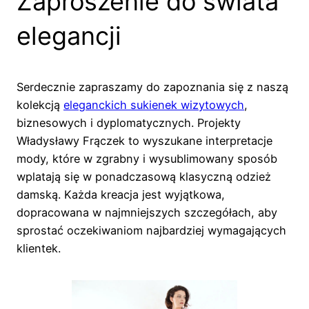
Zaproszenie do świata
elegancji
Serdecznie zapraszamy do zapoznania się z naszą
kolekcją
eleganckich sukienek wizytowych
,
biznesowych i dyplomatycznych. Projekty
Władysławy Frączek to wyszukane interpretacje
mody, które w zgrabny i wysublimowany sposób
wplatają się w ponadczasową klasyczną odzież
damską. Każda kreacja jest wyjątkowa,
dopracowana w najmniejszych szczegółach, aby
sprostać oczekiwaniom najbardziej wymagających
klientek.