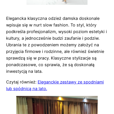
Elegancka klasyczna odzież damska doskonale
wpisuje się w nurt slow fashion. To styl, który
podkreśla profesjonalizm, wysoki poziom estetyki i
kultury, a jednocześnie budzi zaufanie i podziw.
Ubrania te z powodzeniem możemy założyć na
przyjęcia firmowe i rodzinne, ale również świetnie
sprawdzą się w pracy. Klasyczne stylizacje są
ponadczasowe, co sprawia, że są doskonałą
inwestycją na lata.
Czytaj również:
Eleganckie zestawy ze spodniami
lub spódnicą na lato.