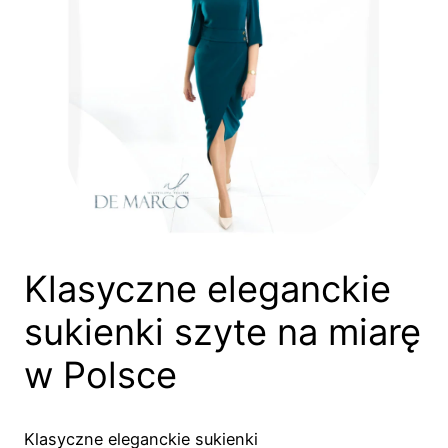
Klasyczne eleganckie
sukienki szyte na miarę
w Polsce
Klasyczne eleganckie sukienki