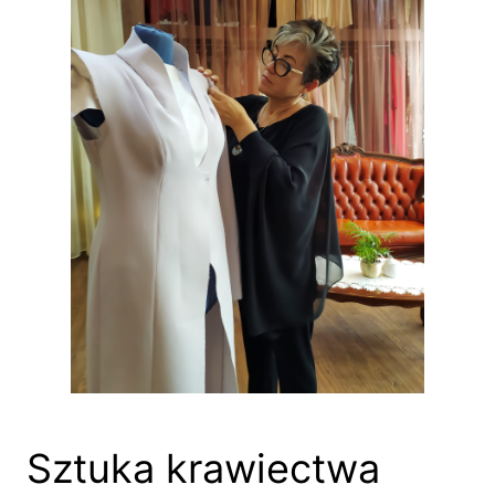
Sztuka krawiectwa