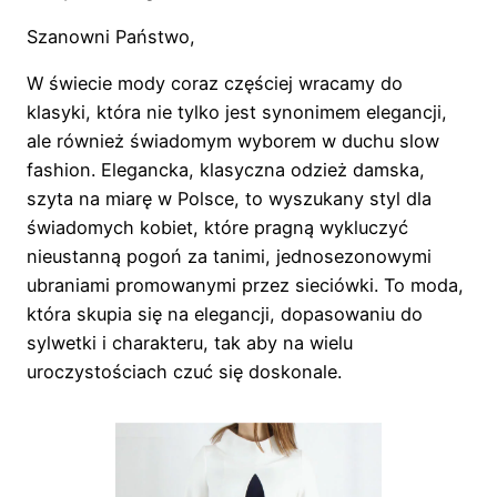
Szanowni Państwo,
W świecie mody coraz częściej wracamy do
klasyki, która nie tylko jest synonimem elegancji,
ale również świadomym wyborem w duchu slow
fashion. Elegancka, klasyczna odzież damska,
szyta na miarę w Polsce, to wyszukany styl dla
świadomych kobiet, które pragną wykluczyć
nieustanną pogoń za tanimi, jednosezonowymi
ubraniami promowanymi przez sieciówki. To moda,
która skupia się na elegancji, dopasowaniu do
sylwetki i charakteru, tak aby na wielu
uroczystościach czuć się doskonale.