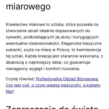
miarowego
Krawiectwo miarowe to sztuka, która pozwala na
stworzenie ubrań idealnie dopasowanych do
sylwetki, podkreślających jej atuty i korygujących
ewentualne niedoskonałości. Eleganckie klasyczne
sukienki, szyte na miarę w Polsce, to kwintesencja
tej sztuki. Każda kreacja jest starannie wykonana, z
dbałością o najmniejszy detal, co gwarantuje
nienaganny wygląd i komfort noszenia.
Czytaj również:
Profesjonalna Odzież Biznesowa:
Czy jest coś, o czym wiedzą mężczyźni, a kobiety
Nie?