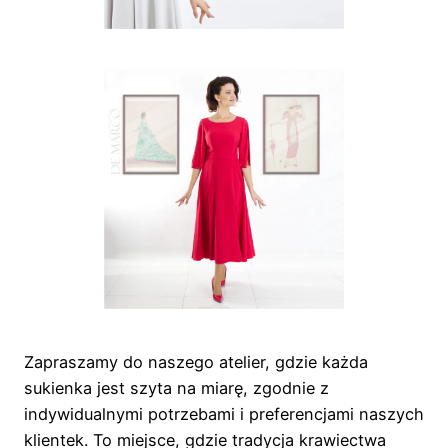
Zapraszamy do naszego atelier, gdzie każda
sukienka jest szyta na miarę, zgodnie z
indywidualnymi potrzebami i preferencjami naszych
klientek. To miejsce, gdzie tradycja krawiectwa