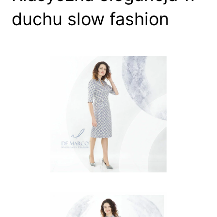
duchu slow fashion