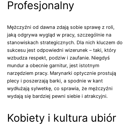
Profesjonalny
Mężczyźni od dawna zdają sobie sprawę z roli,
jaką odgrywa wygląd w pracy, szczególnie na
stanowiskach strategicznych. Dla nich kluczem do
sukcesu jest odpowiedni wizerunek – taki, który
wzbudza respekt, podziw i zaufanie. Niegdyś
mundur a obecnie garnitur, jest istotnym
narzędziem pracy. Marynarki optycznie prostują
plecy i poszerzają barki, a spodnie w kant
wydłużają sylwetkę, co sprawia, że mężczyźni
wydają się bardziej pewni siebie i atrakcyjni.
Kobiety i kultura ubiór