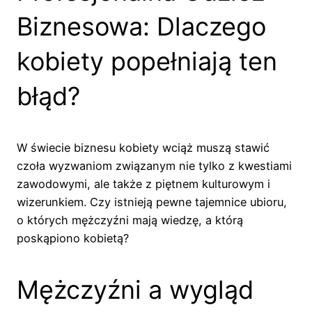
Biznesowa: Dlaczego
kobiety popełniają ten
błąd?
W świecie biznesu kobiety wciąż muszą stawić
czoła wyzwaniom związanym nie tylko z kwestiami
zawodowymi, ale także z piętnem kulturowym i
wizerunkiem. Czy istnieją pewne tajemnice ubioru,
o których mężczyźni mają wiedzę, a którą
poskąpiono kobietą?
Mężczyźni a wygląd