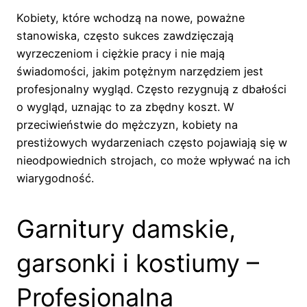
Kobiety, które wchodzą na nowe, poważne
stanowiska, często sukces zawdzięczają
wyrzeczeniom i ciężkie pracy i nie mają
świadomości, jakim potężnym narzędziem jest
profesjonalny wygląd. Często rezygnują z dbałości
o wygląd, uznając to za zbędny koszt. W
przeciwieństwie do mężczyzn, kobiety na
prestiżowych wydarzeniach często pojawiają się w
nieodpowiednich strojach, co może wpływać na ich
wiarygodność.
Garnitury damskie,
garsonki i kostiumy –
Profesjonalna