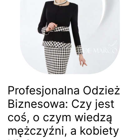
Profesjonalna Odzież
Biznesowa: Czy jest
coś, o czym wiedzą
mężczyźni, a kobiety