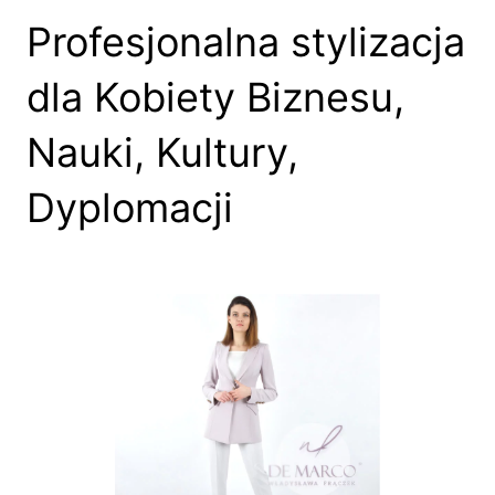
Profesjonalna stylizacja
dla Kobiety Biznesu,
Nauki, Kultury,
Dyplomacji