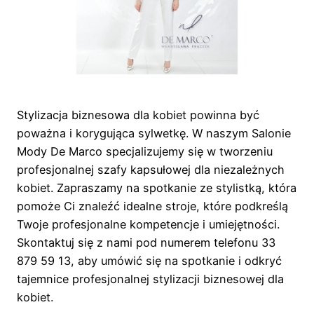
Stylizacja biznesowa dla kobiet powinna być
poważna i korygująca sylwetkę. W naszym Salonie
Mody De Marco specjalizujemy się w tworzeniu
profesjonalnej szafy kapsułowej dla niezależnych
kobiet. Zapraszamy na spotkanie ze stylistką, która
pomoże Ci znaleźć idealne stroje, które podkreślą
Twoje profesjonalne kompetencje i umiejętności.
Skontaktuj się z nami pod numerem telefonu 33
879 59 13, aby umówić się na spotkanie i odkryć
tajemnice profesjonalnej stylizacji biznesowej dla
kobiet.