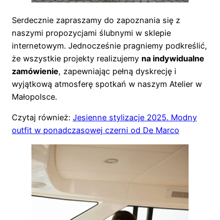
Serdecznie zapraszamy do zapoznania się z
naszymi propozycjami ślubnymi w sklepie
internetowym. Jednocześnie pragniemy podkreślić,
że wszystkie projekty realizujemy
na indywidualne
zamówienie
, zapewniając pełną dyskrecję i
wyjątkową atmosferę spotkań w naszym Atelier w
Małopolsce.
Czytaj również:
Jesienne stylizacje 2025. Modny
outfit w ponadczasowej czerni od De Marco