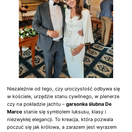
Niezależnie od tego, czy uroczystość odbywa się
w kościele, urzędzie stanu cywilnego, w plenerze
czy na pokładzie jachtu –
garsonka ślubna De
Marco
stanie się symbolem luksusu, klasy i
niezwykłej elegancji. To kreacja, która pozwala
poczuć się jak królowa, a zarazem jest wyrazem