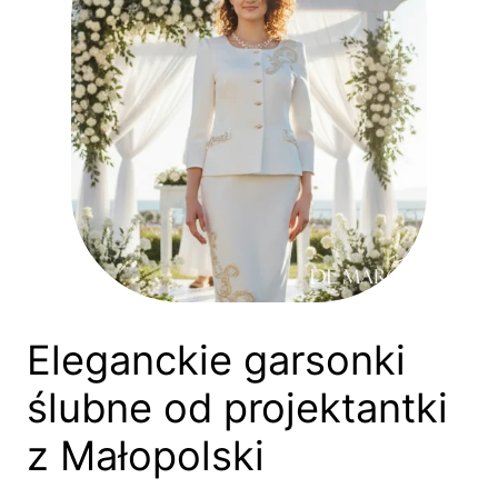
Eleganckie garsonki
ślubne od projektantki
z Małopolski