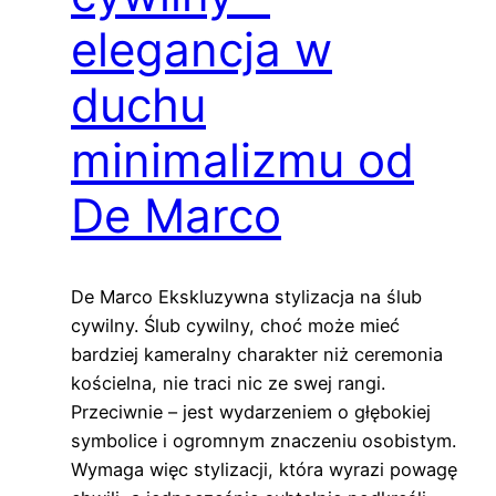
elegancja w
duchu
minimalizmu od
De Marco
De Marco Ekskluzywna stylizacja na ślub
cywilny. Ślub cywilny, choć może mieć
bardziej kameralny charakter niż ceremonia
kościelna, nie traci nic ze swej rangi.
Przeciwnie – jest wydarzeniem o głębokiej
symbolice i ogromnym znaczeniu osobistym.
Wymaga więc stylizacji, która wyrazi powagę