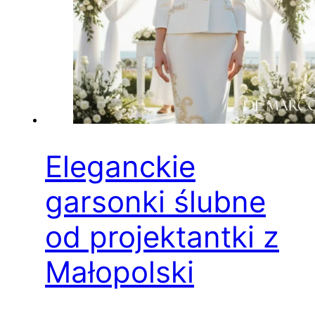
Eleganckie
garsonki ślubne
od projektantki z
Małopolski