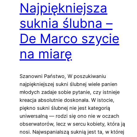
Najpiękniejsza
suknia ślubna –
De Marco szycie
na miarę
Szanowni Państwo, W poszukiwaniu
najpiękniejszej sukni ślubnej wiele panien
młodych zadaje sobie pytanie, czy istnieje
kreacja absolutnie doskonała. W istocie,
piękno sukni ślubnej nie jest kategorią
uniwersalną — rodzi się ono nie w oczach
obserwatorów, lecz w sercu kobiety, która ją
nosi. Najwspanialszą suknią jest ta, w której