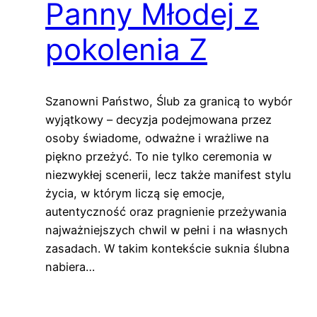
Panny Młodej z
pokolenia Z
Szanowni Państwo, Ślub za granicą to wybór
wyjątkowy – decyzja podejmowana przez
osoby świadome, odważne i wrażliwe na
piękno przeżyć. To nie tylko ceremonia w
niezwykłej scenerii, lecz także manifest stylu
życia, w którym liczą się emocje,
autentyczność oraz pragnienie przeżywania
najważniejszych chwil w pełni i na własnych
zasadach. W takim kontekście suknia ślubna
nabiera…