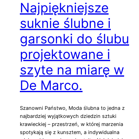
Najpiękniejsze
suknie ślubne i
garsonki do ślubu
projektowane i
szyte na miarę w
De Marco.
Szanowni Państwo, Moda ślubna to jedna z
najbardziej wyjątkowych dziedzin sztuki
krawieckiej – przestrzeń, w której marzenia
spotykają się z kunsztem, a indywidualna