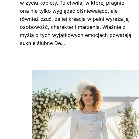
w życiu kobiety. To chwila, w której pragnie
ona nie tylko wyglądać olśniewająco, ale
również czuć, że jej kreacja w pełni wyraża jej
osobowość, charakter i marzenia. Właśnie z
myślą o tych wyjątkowych emocjach powstają
suknie ślubne De…