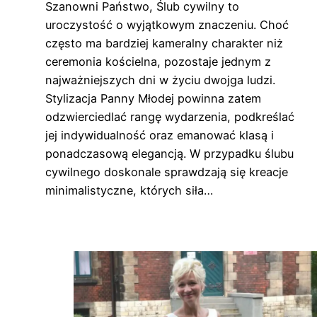
Szanowni Państwo, Ślub cywilny to
uroczystość o wyjątkowym znaczeniu. Choć
często ma bardziej kameralny charakter niż
ceremonia kościelna, pozostaje jednym z
najważniejszych dni w życiu dwojga ludzi.
Stylizacja Panny Młodej powinna zatem
odzwierciedlać rangę wydarzenia, podkreślać
jej indywidualność oraz emanować klasą i
ponadczasową elegancją. W przypadku ślubu
cywilnego doskonale sprawdzają się kreacje
minimalistyczne, których siła…