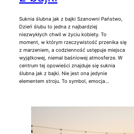
Suknia ślubna jak z bajki Szanowni Państwo,
Dzień ślubu to jedna z najbardziej
niezwykłych chwil w życiu kobiety. To
moment, w którym rzeczywistość przenika się
z marzeniem, a codzienność ustępuje miejsca
wyjątkowej, niemal baśniowej atmosferze. W
centrum tej opowieści znajduje się suknia
ślubna jak z bajki. Nie jest ona jedynie
elementem stroju. To symbol, emocja…