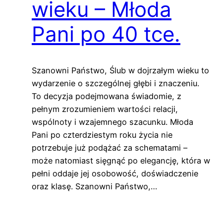
wieku – Młoda
Pani po 40 tce.
Szanowni Państwo, Ślub w dojrzałym wieku to
wydarzenie o szczególnej głębi i znaczeniu.
To decyzja podejmowana świadomie, z
pełnym zrozumieniem wartości relacji,
wspólnoty i wzajemnego szacunku. Młoda
Pani po czterdziestym roku życia nie
potrzebuje już podążać za schematami –
może natomiast sięgnąć po elegancję, która w
pełni oddaje jej osobowość, doświadczenie
oraz klasę. Szanowni Państwo,…