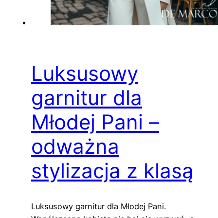
Luksusowy
garnitur dla
Młodej Pani –
odważna
stylizacja z klasą
Luksusowy garnitur dla Młodej Pani.