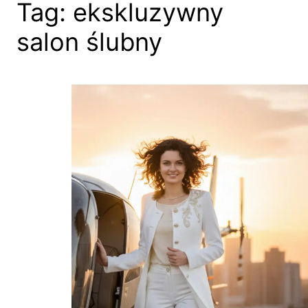
Tag:
ekskluzywny
salon ślubny