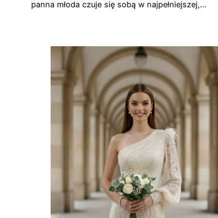
panna młoda czuje się sobą w najpełniejszej,…