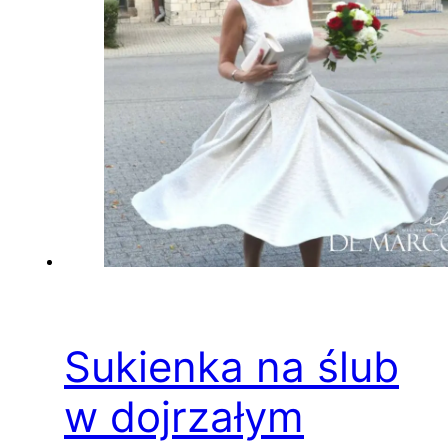
Sukienka na ślub
w dojrzałym