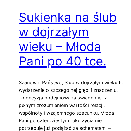
Sukienka na ślub
w dojrzałym
wieku – Młoda
Pani po 40 tce.
Szanowni Państwo, Ślub w dojrzałym wieku to
wydarzenie o szczególnej głębi i znaczeniu.
To decyzja podejmowana świadomie, z
pełnym zrozumieniem wartości relacji,
wspólnoty i wzajemnego szacunku. Młoda
Pani po czterdziestym roku życia nie
potrzebuje już podążać za schematami –