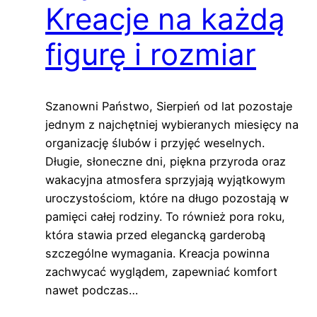
Kreacje na każdą
figurę i rozmiar
Szanowni Państwo, Sierpień od lat pozostaje
jednym z najchętniej wybieranych miesięcy na
organizację ślubów i przyjęć weselnych.
Długie, słoneczne dni, piękna przyroda oraz
wakacyjna atmosfera sprzyjają wyjątkowym
uroczystościom, które na długo pozostają w
pamięci całej rodziny. To również pora roku,
która stawia przed elegancką garderobą
szczególne wymagania. Kreacja powinna
zachwycać wyglądem, zapewniać komfort
nawet podczas…