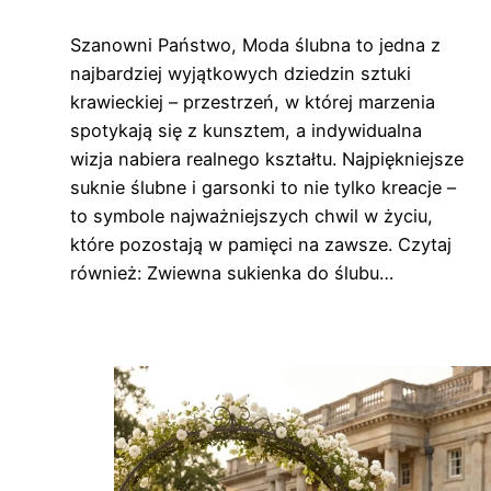
Szanowni Państwo, Moda ślubna to jedna z
najbardziej wyjątkowych dziedzin sztuki
krawieckiej – przestrzeń, w której marzenia
spotykają się z kunsztem, a indywidualna
wizja nabiera realnego kształtu. Najpiękniejsze
suknie ślubne i garsonki to nie tylko kreacje –
to symbole najważniejszych chwil w życiu,
które pozostają w pamięci na zawsze. Czytaj
również: Zwiewna sukienka do ślubu…