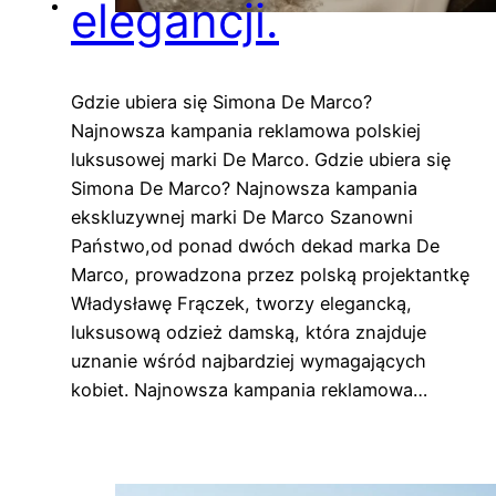
elegancji.
Gdzie ubiera się Simona De Marco?
Najnowsza kampania reklamowa polskiej
luksusowej marki De Marco. Gdzie ubiera się
Simona De Marco? Najnowsza kampania
ekskluzywnej marki De Marco Szanowni
Państwo,od ponad dwóch dekad marka De
Marco, prowadzona przez polską projektantkę
Władysławę Frączek, tworzy elegancką,
luksusową odzież damską, która znajduje
uznanie wśród najbardziej wymagających
kobiet. Najnowsza kampania reklamowa…