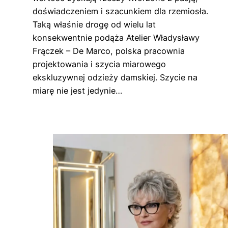
doświadczeniem i szacunkiem dla rzemiosła.
Taką właśnie drogę od wielu lat
konsekwentnie podąża Atelier Władysławy
Frączek – De Marco, polska pracownia
projektowania i szycia miarowego
ekskluzywnej odzieży damskiej. Szycie na
miarę nie jest jedynie…