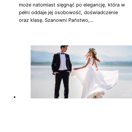
może natomiast sięgnąć po elegancję, która w
pełni oddaje jej osobowość, doświadczenie
oraz klasę. Szanowni Państwo,…