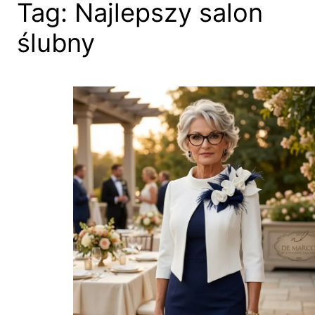
Tag:
Najlepszy salon
ślubny