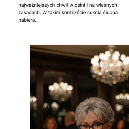
najważniejszych chwil w pełni i na własnych
zasadach. W takim kontekście suknia ślubna
nabiera…