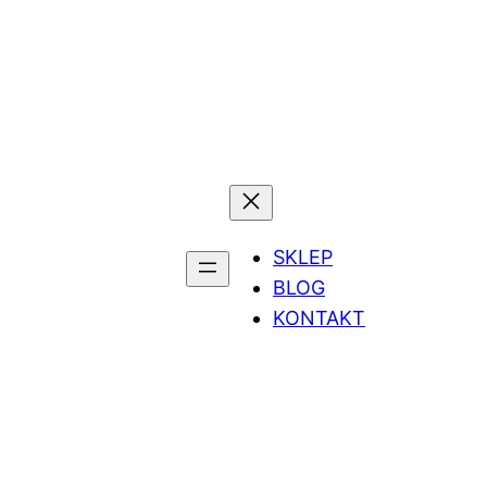
SKLEP
BLOG
KONTAKT