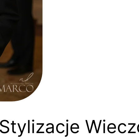
 Stylizacje Wie