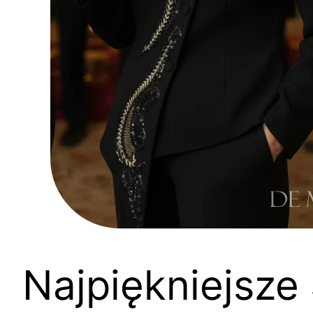
Najpiękniejsze