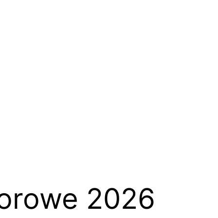
czorowe 2026