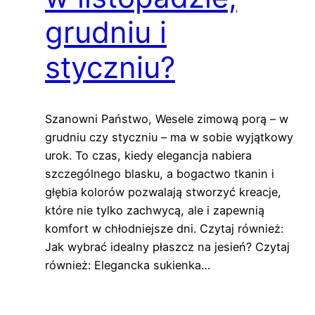
grudniu i
styczniu?
Szanowni Państwo, Wesele zimową porą – w
grudniu czy styczniu – ma w sobie wyjątkowy
urok. To czas, kiedy elegancja nabiera
szczególnego blasku, a bogactwo tkanin i
głębia kolorów pozwalają stworzyć kreacje,
które nie tylko zachwycą, ale i zapewnią
komfort w chłodniejsze dni. Czytaj również:
Jak wybrać idealny płaszcz na jesień? Czytaj
również: Elegancka sukienka…