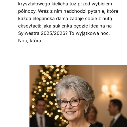
kryształowego kielicha tuż przed wybiciem
północy. Wraz z nim nadchodzi pytanie, które
każda elegancka dama zadaje sobie z nutą
ekscytacji: jaka sukienka będzie idealna na
Sylwestra 2025/2026? To wyjątkowa noc.
Noc, która…