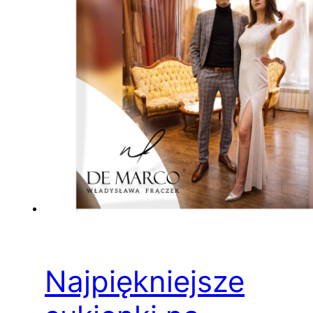
Najpiękniejsze