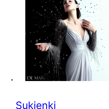
Sukienki