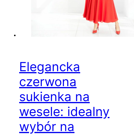
Elegancka
czerwona
sukienka na
wesele: idealny
wybór na