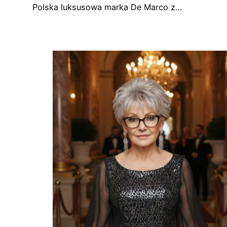
Polska luksusowa marka De Marco z…