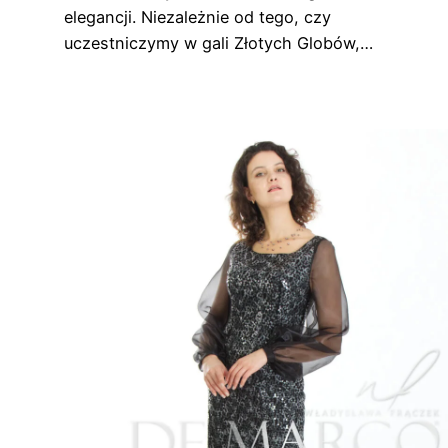
elegancji. Niezależnie od tego, czy
uczestniczymy w gali Złotych Globów,…