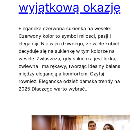
wyjątkową okazję
Elegancka czerwona sukienka na wesele:
Czerwony kolor to symbol miłości, pasji i
elegancji. Nic więc dziwnego, że wiele kobiet
decyduje się na sukienkę w tym kolorze na
wesele. Zwłaszcza, gdy sukienka jest lekka,
zwiewna i ma rękawy, tworząc idealny balans
między elegancją a komfortem. Czytaj
również: Elegancka odzież damska trendy na
2025 Dlaczego warto wybrać…