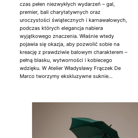
czas pełen niezwykłych wydarzeń – gal,
premier, bali charytatywnych oraz
uroczystości świątecznych i karnawałowych,
podczas których elegancja nabiera
wyjątkowego znaczenia. Właśnie wtedy
pojawia się okazja, aby pozwolić sobie na
kreację z prawdziwie balowym charakterem –
pełną blasku, wytworności i kobiecego
wdzięku. W Atelier Władysławy Frączek De
Marco tworzymy ekskluzywne suknie…