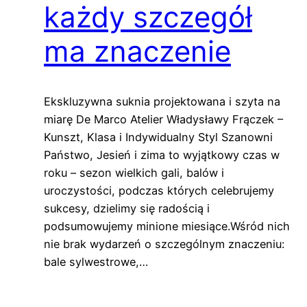
każdy szczegół
ma znaczenie
Ekskluzywna suknia projektowana i szyta na
miarę De Marco Atelier Władysławy Frączek –
Kunszt, Klasa i Indywidualny Styl Szanowni
Państwo, Jesień i zima to wyjątkowy czas w
roku – sezon wielkich gali, balów i
uroczystości, podczas których celebrujemy
sukcesy, dzielimy się radością i
podsumowujemy minione miesiące.Wśród nich
nie brak wydarzeń o szczególnym znaczeniu:
bale sylwestrowe,…