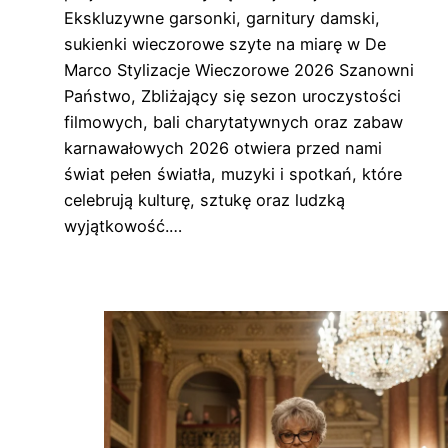
Ekskluzywne garsonki, garnitury damski,
sukienki wieczorowe szyte na miarę w De
Marco Stylizacje Wieczorowe 2026 Szanowni
Państwo, Zbliżający się sezon uroczystości
filmowych, bali charytatywnych oraz zabaw
karnawałowych 2026 otwiera przed nami
świat pełen światła, muzyki i spotkań, które
celebrują kulturę, sztukę oraz ludzką
wyjątkowość.…