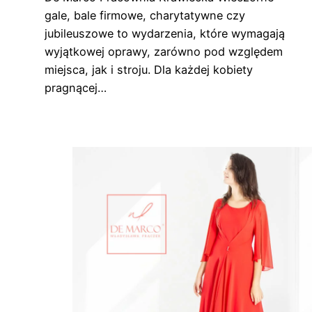
gale, bale firmowe, charytatywne czy
jubileuszowe to wydarzenia, które wymagają
wyjątkowej oprawy, zarówno pod względem
miejsca, jak i stroju. Dla każdej kobiety
pragnącej…