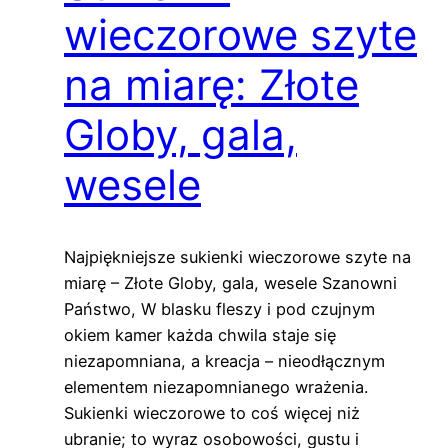
wieczorowe szyte
na miarę: Złote
Globy, gala,
wesele
Najpiękniejsze sukienki wieczorowe szyte na
miarę – Złote Globy, gala, wesele Szanowni
Państwo, W blasku fleszy i pod czujnym
okiem kamer każda chwila staje się
niezapomniana, a kreacja – nieodłącznym
elementem niezapomnianego wrażenia.
Sukienki wieczorowe to coś więcej niż
ubranie; to wyraz osobowości, gustu i