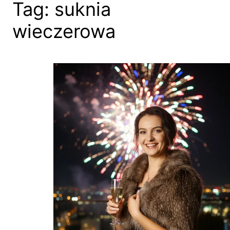
Tag:
suknia
wieczerowa