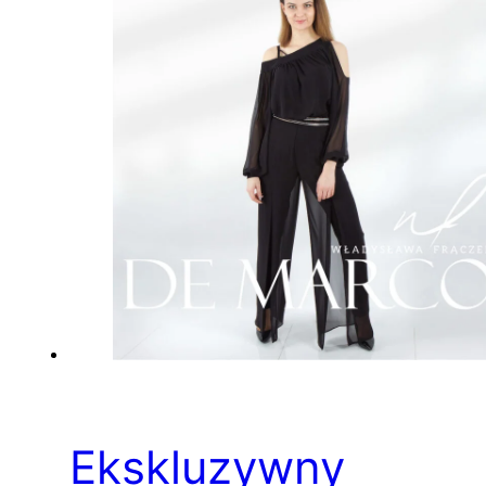
Ekskluzywny