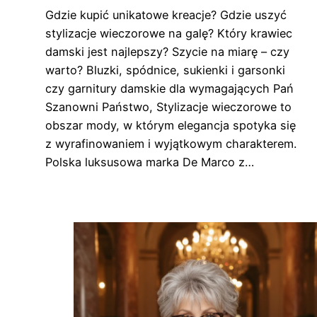
Gdzie kupić unikatowe kreacje? Gdzie uszyć
stylizacje wieczorowe na galę? Który krawiec
damski jest najlepszy? Szycie na miarę – czy
warto? Bluzki, spódnice, sukienki i garsonki
czy garnitury damskie dla wymagających Pań
Szanowni Państwo, Stylizacje wieczorowe to
obszar mody, w którym elegancja spotyka się
z wyrafinowaniem i wyjątkowym charakterem.
Polska luksusowa marka De Marco z…