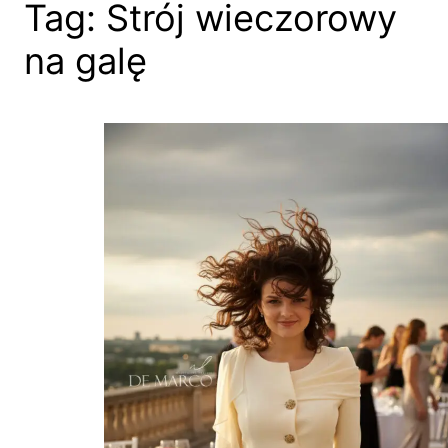
Tag:
Strój wieczorowy
na galę