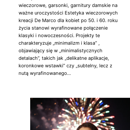
wieczorowe, garsonki, garnitury damskie na
ważne uroczystości Estetyka wieczorowych
kreacji De Marco dla kobiet po 50. i 60. roku
życia stanowi wyrafinowane połączenie
klasyki i nowoczesności. Projekty te
charakteryzuje „minimalizm i klasa” ,
objawiający się w „minimalistycznych
detalach”, takich jak „delikatne aplikacje,
koronkowe wstawki” czy „subtelny, lecz z
nutą wyrafinowanego…