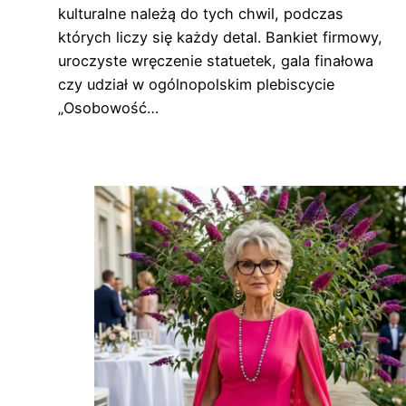
kulturalne należą do tych chwil, podczas
których liczy się każdy detal. Bankiet firmowy,
uroczyste wręczenie statuetek, gala finałowa
czy udział w ogólnopolskim plebiscycie
„Osobowość…