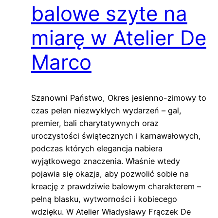
balowe szyte na
miarę w Atelier De
Marco
Szanowni Państwo, Okres jesienno-zimowy to
czas pełen niezwykłych wydarzeń – gal,
premier, bali charytatywnych oraz
uroczystości świątecznych i karnawałowych,
podczas których elegancja nabiera
wyjątkowego znaczenia. Właśnie wtedy
pojawia się okazja, aby pozwolić sobie na
kreację z prawdziwie balowym charakterem –
pełną blasku, wytworności i kobiecego
wdzięku. W Atelier Władysławy Frączek De