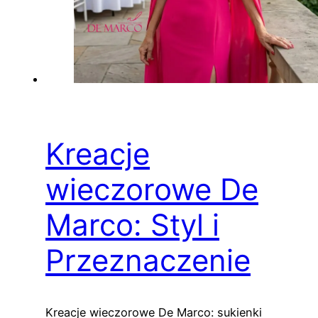
Kreacje
wieczorowe De
Marco: Styl i
Przeznaczenie
Kreacje wieczorowe De Marco: sukienki