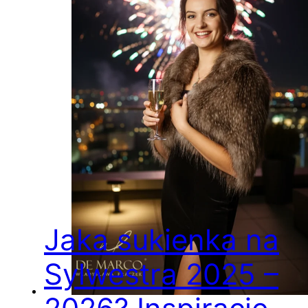
Jaka sukienka na
Sylwestra 2025 –