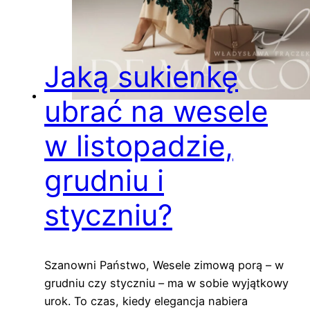
Jaką sukienkę
ubrać na wesele
w listopadzie,
grudniu i
styczniu?
Szanowni Państwo, Wesele zimową porą – w
grudniu czy styczniu – ma w sobie wyjątkowy
urok. To czas, kiedy elegancja nabiera