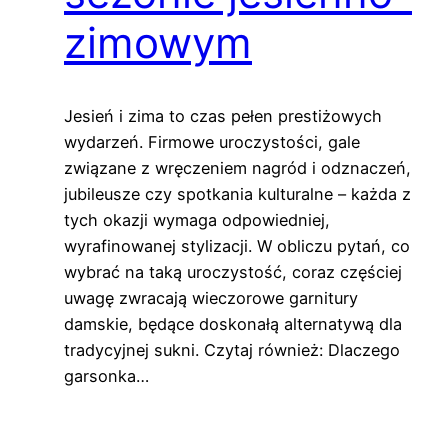
zimowym
Jesień i zima to czas pełen prestiżowych
wydarzeń. Firmowe uroczystości, gale
związane z wręczeniem nagród i odznaczeń,
jubileusze czy spotkania kulturalne – każda z
tych okazji wymaga odpowiedniej,
wyrafinowanej stylizacji. W obliczu pytań, co
wybrać na taką uroczystość, coraz częściej
uwagę zwracają wieczorowe garnitury
damskie, będące doskonałą alternatywą dla
tradycyjnej sukni. Czytaj również: Dlaczego
garsonka…