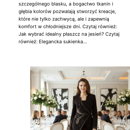
szczególnego blasku, a bogactwo tkanin i
głębia kolorów pozwalają stworzyć kreacje,
które nie tylko zachwycą, ale i zapewnią
komfort w chłodniejsze dni. Czytaj również:
Jak wybrać idealny płaszcz na jesień? Czytaj
również: Elegancka sukienka…