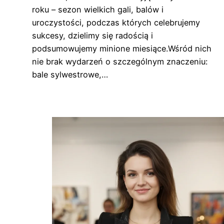
roku – sezon wielkich gali, balów i
uroczystości, podczas których celebrujemy
sukcesy, dzielimy się radością i
podsumowujemy minione miesiące.Wśród nich
nie brak wydarzeń o szczególnym znaczeniu:
bale sylwestrowe,…