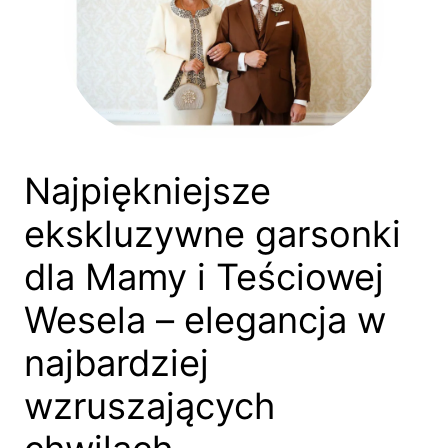
Najpiękniejsze
ekskluzywne garsonki
dla Mamy i Teściowej
Wesela – elegancja w
najbardziej
wzruszających