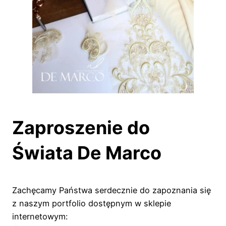
Zaproszenie do
Świata De Marco
Zachęcamy Państwa serdecznie do zapoznania się
z naszym portfolio dostępnym w sklepie
internetowym: