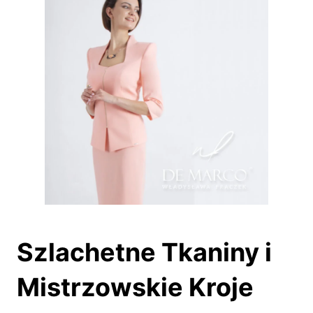
Szlachetne Tkaniny i
Mistrzowskie Kroje