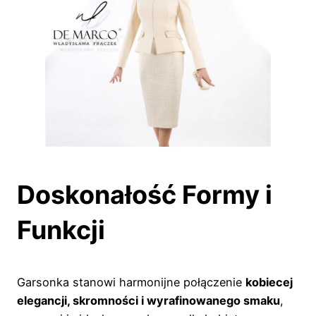
Doskonałość Formy i
Funkcji
Garsonka stanowi harmonijne połączenie
kobiecej
elegancji, skromności i wyrafinowanego smaku
,