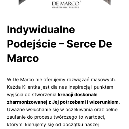
Indywidualne
Podejście – Serce De
Marco
W De Marco nie oferujemy rozwiązań masowych.
Każda Klientka jest dla nas inspiracją i punktem
wyjścia do stworzenia
kreacji doskonale
zharmonizowanej z Jej potrzebami i wizerunkiem
.
Uważne wsłuchanie się w oczekiwania oraz pełne
zaufanie do procesu twórczego to wartości,
którymi kierujemy się od początku naszej