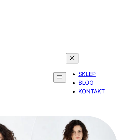
SKLEP
BLOG
KONTAKT