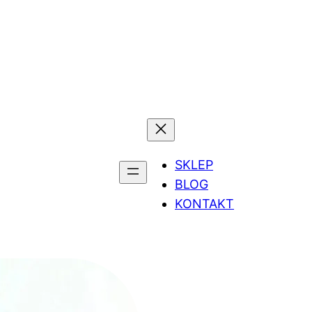
SKLEP
BLOG
KONTAKT