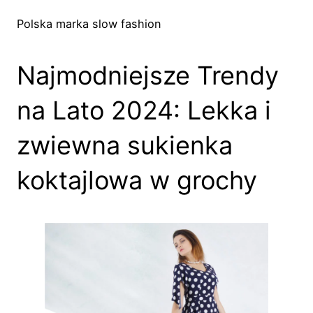
Polska marka slow fashion
Najmodniejsze Trendy
na Lato 2024: Lekka i
zwiewna sukienka
koktajlowa w grochy