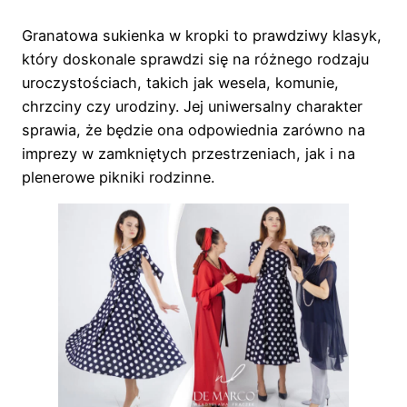
Granatowa sukienka w kropki to prawdziwy klasyk,
który doskonale sprawdzi się na różnego rodzaju
uroczystościach, takich jak wesela, komunie,
chrzciny czy urodziny. Jej uniwersalny charakter
sprawia, że będzie ona odpowiednia zarówno na
imprezy w zamkniętych przestrzeniach, jak i na
plenerowe pikniki rodzinne.