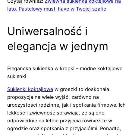
Czytaj również:
Zwiewna sukienka koktajlowa na
lato. Pastelowy must-have w Twojej szafie
Uniwersalność i
elegancja w jednym
Elegancka sukienka w kropki – modne koktajlowe
sukienki
Sukienki koktajlowe
w groszki to doskonała
propozycja na wiele wyjść, zarówno na
uroczystości rodzinne, jak i spotkania firmowe. Ich
lekkość i zwiewność sprawiają, że są one
odpowiednie na letnie przyjęcia również te w
ogrodzie oraz spotkania z przyjaciółmi. Ponadto,