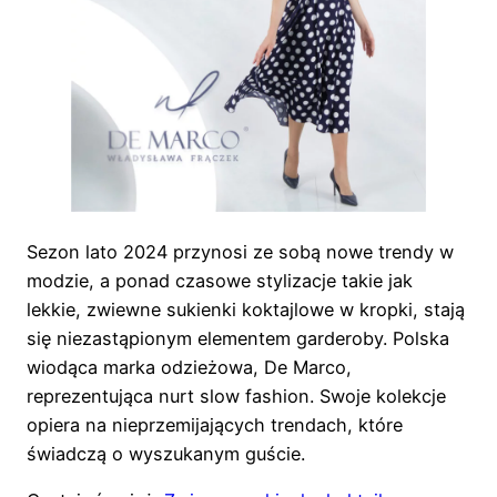
Sezon lato 2024 przynosi ze sobą nowe trendy w
modzie, a ponad czasowe stylizacje takie jak
lekkie, zwiewne sukienki koktajlowe w kropki, stają
się niezastąpionym elementem garderoby. Polska
wiodąca marka odzieżowa, De Marco,
reprezentująca nurt slow fashion. Swoje kolekcje
opiera na nieprzemijających trendach, które
świadczą o wyszukanym guście.