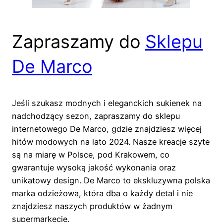
Zapraszamy do
Sklepu
De Marco
Jeśli szukasz modnych i eleganckich sukienek na
nadchodzący sezon, zapraszamy do sklepu
internetowego De Marco, gdzie znajdziesz więcej
hitów modowych na lato 2024. Nasze kreacje szyte
są na miarę w Polsce, pod Krakowem, co
gwarantuje wysoką jakość wykonania oraz
unikatowy design. De Marco to ekskluzywna polska
marka odzieżowa, która dba o każdy detal i nie
znajdziesz naszych produktów w żadnym
supermarkecie.