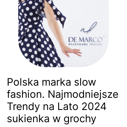
Polska marka slow
fashion. Najmodniejsze
Trendy na Lato 2024
sukienka w grochy