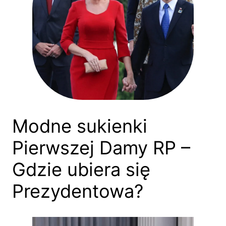
Modne sukienki
Pierwszej Damy RP –
Gdzie ubiera się
Prezydentowa?