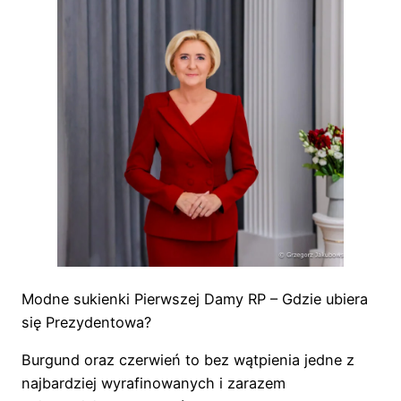
Modne sukienki Pierwszej Damy RP – Gdzie ubiera
się Prezydentowa?
Burgund oraz czerwień to bez wątpienia jedne z
najbardziej wyrafinowanych i zarazem