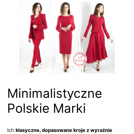
Minimalistyczne
Polskie Marki
Ich
klasyczne, dopasowane kroje z wyraźnie