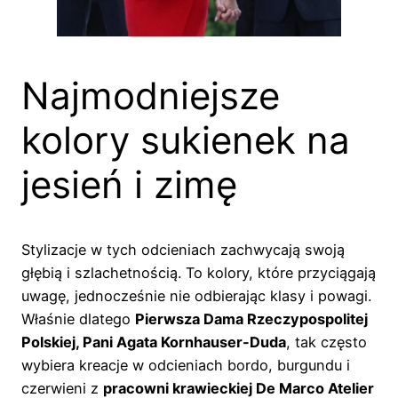
Najmodniejsze
kolory sukienek na
jesień i zimę
Stylizacje w tych odcieniach zachwycają swoją
głębią i szlachetnością. To kolory, które przyciągają
uwagę, jednocześnie nie odbierając klasy i powagi.
Właśnie dlatego
Pierwsza Dama Rzeczypospolitej
Polskiej, Pani Agata Kornhauser-Duda
, tak często
wybiera kreacje w odcieniach bordo, burgundu i
czerwieni z
pracowni krawieckiej De Marco Atelier