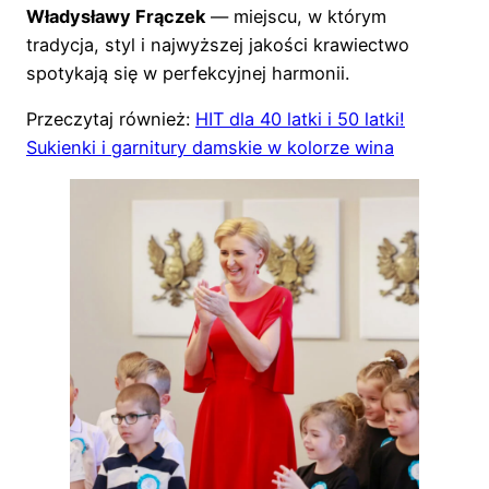
Władysławy Frączek
— miejscu, w którym
tradycja, styl i najwyższej jakości krawiectwo
spotykają się w perfekcyjnej harmonii.
Przeczytaj również:
HIT dla 40 latki i 50 latki!
Sukienki i garnitury damskie w kolorze wina