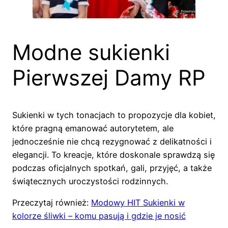
Modne sukienki
Pierwszej Damy RP
Sukienki w tych tonacjach to propozycje dla kobiet,
które pragną emanować autorytetem, ale
jednocześnie nie chcą rezygnować z delikatności i
elegancji. To kreacje, które doskonale sprawdzą się
podczas oficjalnych spotkań, gali, przyjęć, a także
świątecznych uroczystości rodzinnych.
Przeczytaj również:
Modowy HIT Sukienki w
kolorze śliwki – komu pasują i gdzie je nosić