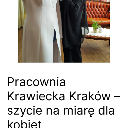
Pracownia
Krawiecka Kraków –
szycie na miarę dla
kobiet