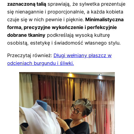
zaznaczoną talią
sprawiają, że sylwetka prezentuje
się nienagannie i proporcjonalnie, a każda kobieta
czuje się w nich pewnie i pięknie.
Minimalistyczna
forma, precyzyjne wykończenie i perfekcyjnie
dobrane tkaniny
podkreślają wysoką kulturę
osobistą, estetykę i świadomość własnego stylu.
Przeczytaj również:
Długi wełniany płaszcz w
odcieniach burgundu i śliwki.