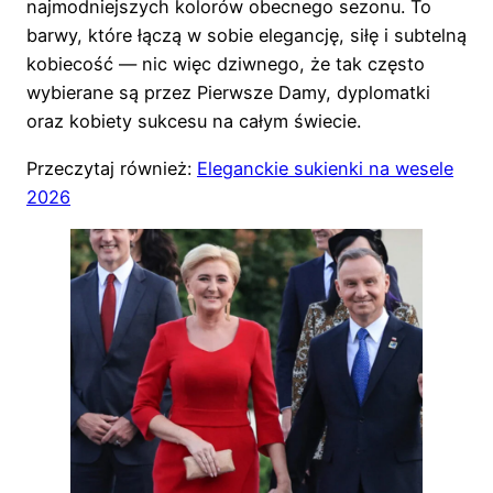
najmodniejszych kolorów obecnego sezonu. To
barwy, które łączą w sobie elegancję, siłę i subtelną
kobiecość — nic więc dziwnego, że tak często
wybierane są przez Pierwsze Damy, dyplomatki
oraz kobiety sukcesu na całym świecie.
Przeczytaj również:
Eleganckie sukienki na wesele
2026