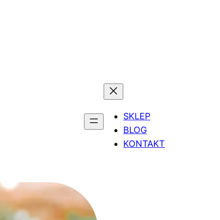
SKLEP
BLOG
KONTAKT