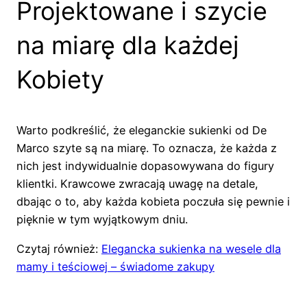
Projektowane i szycie
na miarę dla każdej
Kobiety
Warto podkreślić, że eleganckie sukienki od De
Marco szyte są na miarę. To oznacza, że każda z
nich jest indywidualnie dopasowywana do figury
klientki. Krawcowe zwracają uwagę na detale,
dbając o to, aby każda kobieta poczuła się pewnie i
pięknie w tym wyjątkowym dniu.
Czytaj również:
Elegancka sukienka na wesele dla
mamy i teściowej – świadome zakupy