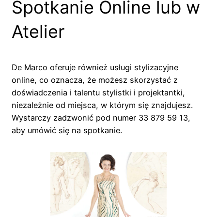
Spotkanie Online lub w
Atelier
De Marco oferuje również usługi stylizacyjne
online, co oznacza, że możesz skorzystać z
doświadczenia i talentu stylistki i projektantki,
niezależnie od miejsca, w którym się znajdujesz.
Wystarczy zadzwonić pod numer 33 879 59 13,
aby umówić się na spotkanie.