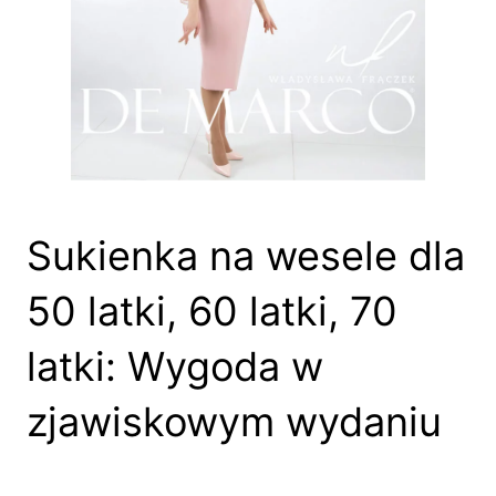
Sukienka na wesele dla
50 latki, 60 latki, 70
latki: Wygoda w
zjawiskowym wydaniu