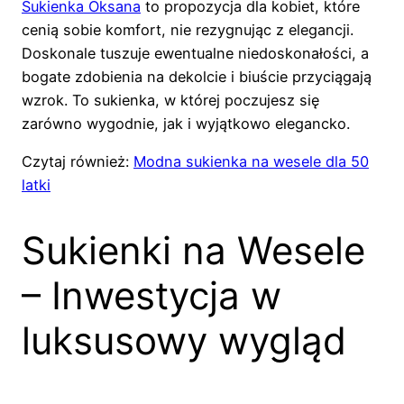
Sukienka Oksana
to propozycja dla kobiet, które
cenią sobie komfort, nie rezygnując z elegancji.
Doskonale tuszuje ewentualne niedoskonałości, a
bogate zdobienia na dekolcie i biuście przyciągają
wzrok. To sukienka, w której poczujesz się
zarówno wygodnie, jak i wyjątkowo elegancko.
Czytaj również:
Modna sukienka na wesele dla 50
latki
Sukienki na Wesele
– Inwestycja w
luksusowy wygląd