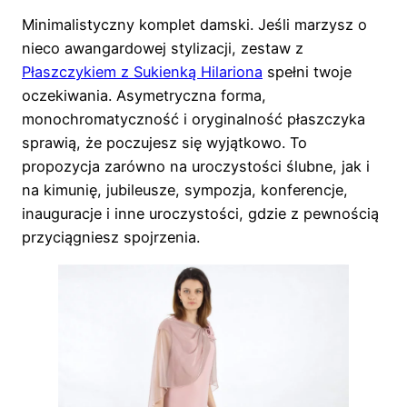
Minimalistyczny komplet damski. Jeśli marzysz o
nieco awangardowej stylizacji, zestaw z
Płaszczykiem z Sukienką Hilariona
spełni twoje
oczekiwania. Asymetryczna forma,
monochromatyczność i oryginalność płaszczyka
sprawią, że poczujesz się wyjątkowo. To
propozycja zarówno na uroczystości ślubne, jak i
na kimunię, jubileusze, sympozja, konferencje,
inauguracje i inne uroczystości, gdzie z pewnością
przyciągniesz spojrzenia.