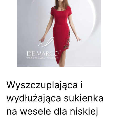
Wyszczuplająca i
wydłużająca sukienka
na wesele dla niskiej