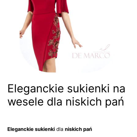
Eleganckie sukienki na
wesele dla niskich pań
Eleganckie sukienki
dla
niskich pań