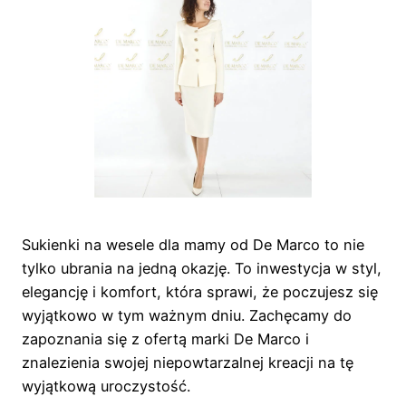
Sukienki na wesele dla mamy od De Marco to nie
tylko ubrania na jedną okazję. To inwestycja w styl,
elegancję i komfort, która sprawi, że poczujesz się
wyjątkowo w tym ważnym dniu. Zachęcamy do
zapoznania się z ofertą marki De Marco i
znalezienia swojej niepowtarzalnej kreacji na tę
wyjątkową uroczystość.