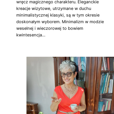
wręcz magicznego charakteru. Eleganckie
kreacje wizytowe, utrzymane w duchu
minimalistycznej klasyki, są w tym okresie
doskonałym wyborem. Minimalizm w modzie
weselnej i wieczorowej to bowiem
kwintesencja…