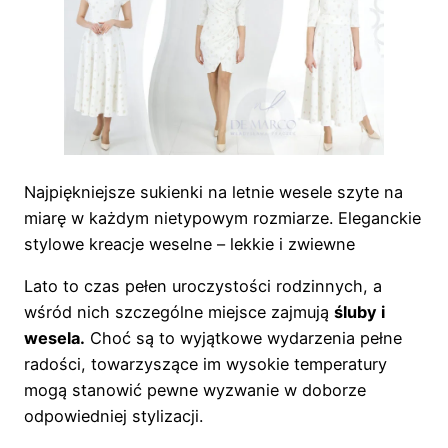
Najpiękniejsze sukienki na letnie wesele szyte na
miarę w każdym nietypowym rozmiarze. Eleganckie
stylowe kreacje weselne – lekkie i zwiewne
Lato to czas pełen uroczystości rodzinnych, a
wśród nich szczególne miejsce zajmują
śluby i
wesela.
Choć są to wyjątkowe wydarzenia pełne
radości, towarzyszące im wysokie temperatury
mogą stanowić pewne wyzwanie w doborze
odpowiedniej stylizacji.