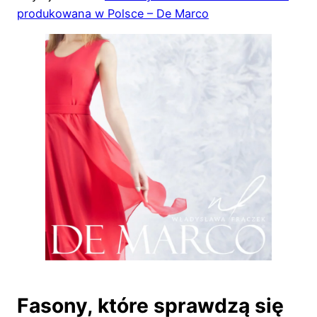
produkowana w Polsce – De Marco
Fasony, które sprawdzą się