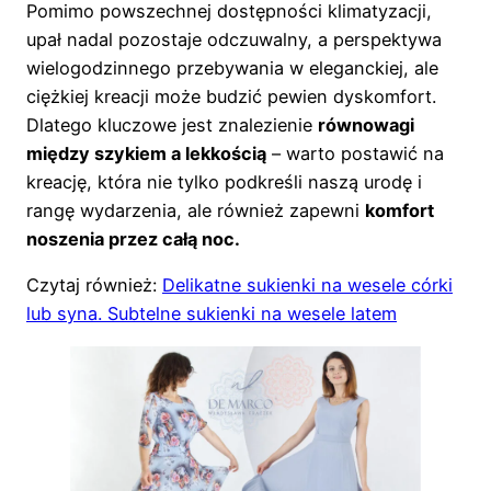
Pomimo powszechnej dostępności klimatyzacji,
upał nadal pozostaje odczuwalny, a perspektywa
wielogodzinnego przebywania w eleganckiej, ale
ciężkiej kreacji może budzić pewien dyskomfort.
Dlatego kluczowe jest znalezienie
równowagi
między szykiem a lekkością
– warto postawić na
kreację, która nie tylko podkreśli naszą urodę i
rangę wydarzenia, ale również zapewni
komfort
noszenia przez całą noc.
Czytaj również:
Delikatne sukienki na wesele córki
lub syna. Subtelne sukienki na wesele latem