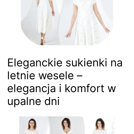
Eleganckie sukienki na
letnie wesele –
elegancja i komfort w
upalne dni