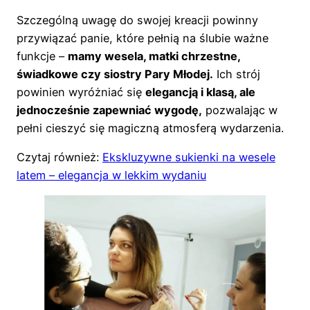
Szczególną uwagę do swojej kreacji powinny
przywiązać panie, które pełnią na ślubie ważne
funkcje –
mamy wesela, matki chrzestne,
świadkowe czy siostry Pary Młodej.
Ich strój
powinien wyróżniać się
elegancją i klasą, ale
jednocześnie zapewniać wygodę,
pozwalając w
pełni cieszyć się magiczną atmosferą wydarzenia.
Czytaj również:
Ekskluzywne sukienki na wesele
latem – elegancja w lekkim wydaniu