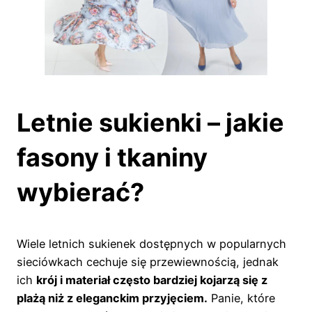
Letnie sukienki – jakie
fasony i tkaniny
wybierać?
Wiele letnich sukienek dostępnych w popularnych
sieciówkach cechuje się przewiewnością, jednak
ich
krój i materiał często bardziej kojarzą się z
plażą niż z eleganckim przyjęciem.
Panie, które