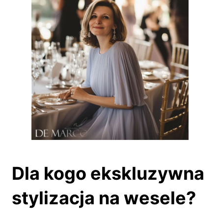
Dla kogo ekskluzywna
stylizacja na wesele?