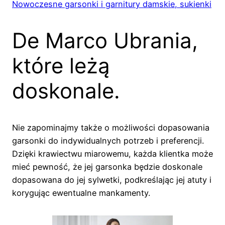
Nowoczesne garsonki i garnitury damskie, sukienki
De Marco Ubrania,
które leżą
doskonale.
Nie zapominajmy także o możliwości dopasowania
garsonki do indywidualnych potrzeb i preferencji.
Dzięki krawiectwu miarowemu, każda klientka może
mieć pewność, że jej garsonka będzie doskonale
dopasowana do jej sylwetki, podkreślając jej atuty i
korygując ewentualne mankamenty.