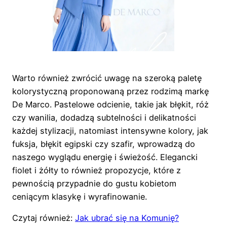
Warto również zwrócić uwagę na szeroką paletę
kolorystyczną proponowaną przez rodzimą markę
De Marco. Pastelowe odcienie, takie jak błękit, róż
czy wanilia, dodadzą subtelności i delikatności
każdej stylizacji, natomiast intensywne kolory, jak
fuksja, błękit egipski czy szafir, wprowadzą do
naszego wyglądu energię i świeżość. Elegancki
fiolet i żółty to również propozycje, które z
pewnością przypadnie do gustu kobietom
ceniącym klasykę i wyrafinowanie.
Czytaj również:
Jak ubrać się na Komunię?