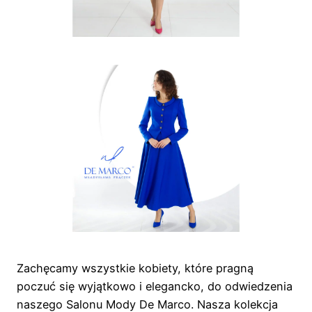
Zachęcamy wszystkie kobiety, które pragną
poczuć się wyjątkowo i elegancko, do odwiedzenia
naszego Salonu Mody De Marco. Nasza kolekcja