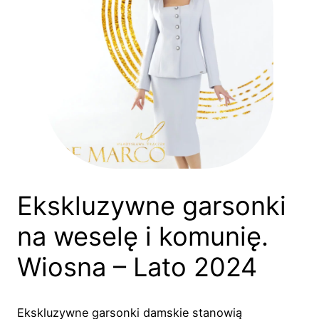
Ekskluzywne garsonki
na weselę i komunię.
Wiosna – Lato 2024
Ekskluzywne garsonki damskie stanowią