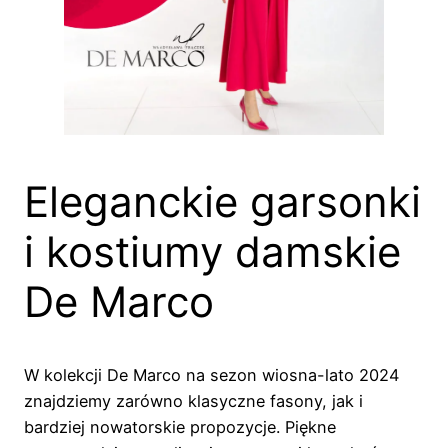
Eleganckie garsonki
i kostiumy damskie
De Marco
W kolekcji De Marco na sezon wiosna-lato 2024
znajdziemy zarówno klasyczne fasony, jak i
bardziej nowatorskie propozycje. Piękne