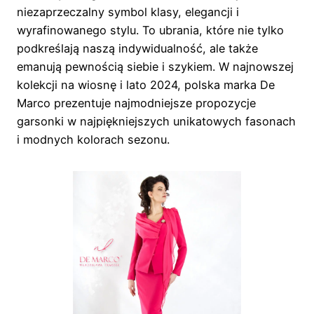
niezaprzeczalny symbol klasy, elegancji i
wyrafinowanego stylu. To ubrania, które nie tylko
podkreślają naszą indywidualność, ale także
emanują pewnością siebie i szykiem. W najnowszej
kolekcji na wiosnę i lato 2024, polska marka De
Marco prezentuje najmodniejsze propozycje
garsonki w najpiękniejszych unikatowych fasonach
i modnych kolorach sezonu.