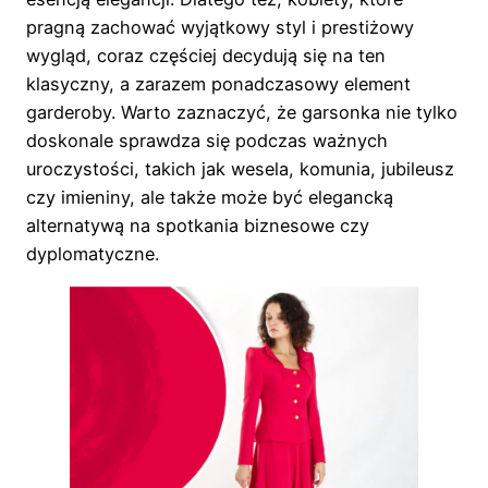
pragną zachować wyjątkowy styl i prestiżowy
wygląd, coraz częściej decydują się na ten
klasyczny, a zarazem ponadczasowy element
garderoby. Warto zaznaczyć, że garsonka nie tylko
doskonale sprawdza się podczas ważnych
uroczystości, takich jak wesela, komunia, jubileusz
czy imieniny, ale także może być elegancką
alternatywą na spotkania biznesowe czy
dyplomatyczne.