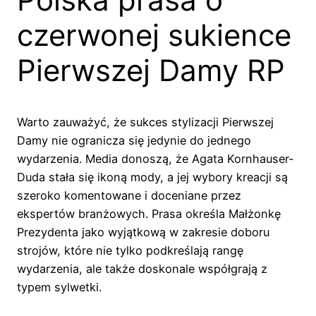
czerwonej sukience
Pierwszej Damy RP
Warto zauważyć, że sukces stylizacji Pierwszej
Damy nie ogranicza się jedynie do jednego
wydarzenia. Media donoszą, że Agata Kornhauser-
Duda stała się ikoną mody, a jej wybory kreacji są
szeroko komentowane i doceniane przez
ekspertów branżowych. Prasa określa Małżonkę
Prezydenta jako wyjątkową w zakresie doboru
strojów, które nie tylko podkreślają rangę
wydarzenia, ale także doskonale współgrają z
typem sylwetki.