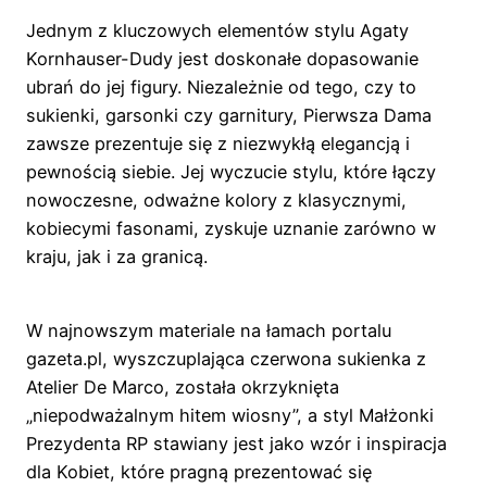
Jednym z kluczowych elementów stylu Agaty
Kornhauser-Dudy jest doskonałe dopasowanie
ubrań do jej figury. Niezależnie od tego, czy to
sukienki, garsonki czy garnitury, Pierwsza Dama
zawsze prezentuje się z niezwykłą elegancją i
pewnością siebie. Jej wyczucie stylu, które łączy
nowoczesne, odważne kolory z klasycznymi,
kobiecymi fasonami, zyskuje uznanie zarówno w
kraju, jak i za granicą.
W najnowszym materiale na łamach portalu
gazeta.pl, wyszczuplająca czerwona sukienka z
Atelier De Marco, została okrzyknięta
„niepodważalnym hitem wiosny”, a styl Małżonki
Prezydenta RP stawiany jest jako wzór i inspiracja
dla Kobiet, które pragną prezentować się