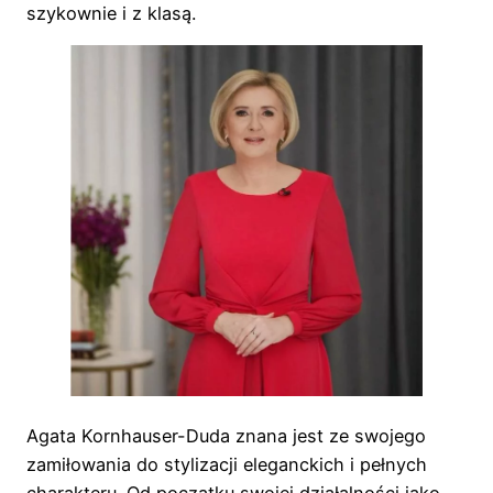
szykownie i z klasą.
Agata Kornhauser-Duda znana jest ze swojego
zamiłowania do stylizacji eleganckich i pełnych