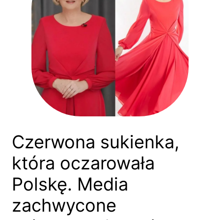
Czerwona sukienka,
która oczarowała
Polskę. Media
zachwycone