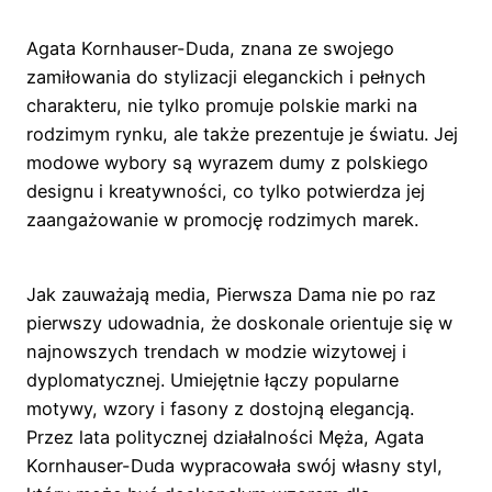
Agata Kornhauser-Duda, znana ze swojego
zamiłowania do stylizacji eleganckich i pełnych
charakteru, nie tylko promuje polskie marki na
rodzimym rynku, ale także prezentuje je światu. Jej
modowe wybory są wyrazem dumy z polskiego
designu i kreatywności, co tylko potwierdza jej
zaangażowanie w promocję rodzimych marek.
Jak zauważają media, Pierwsza Dama nie po raz
pierwszy udowadnia, że doskonale orientuje się w
najnowszych trendach w modzie wizytowej i
dyplomatycznej. Umiejętnie łączy popularne
motywy, wzory i fasony z dostojną elegancją.
Przez lata politycznej działalności Męża, Agata
Kornhauser-Duda wypracowała swój własny styl,