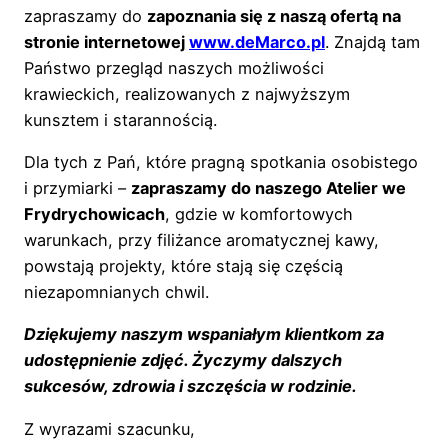
zapraszamy do
zapoznania się z naszą ofertą na
stronie internetowej
www.deMarco.pl
. Znajdą tam
Państwo przegląd naszych możliwości
krawieckich, realizowanych z najwyższym
kunsztem i starannością.
Dla tych z Pań, które pragną spotkania osobistego
i przymiarki –
zapraszamy do naszego Atelier we
Frydrychowicach
, gdzie w komfortowych
warunkach, przy filiżance aromatycznej kawy,
powstają projekty, które stają się częścią
niezapomnianych chwil.
Dziękujemy naszym wspaniałym klientkom za
udostępnienie zdjęć. Życzymy dalszych
sukcesów, zdrowia i szczęścia w rodzinie.
Z wyrazami szacunku,