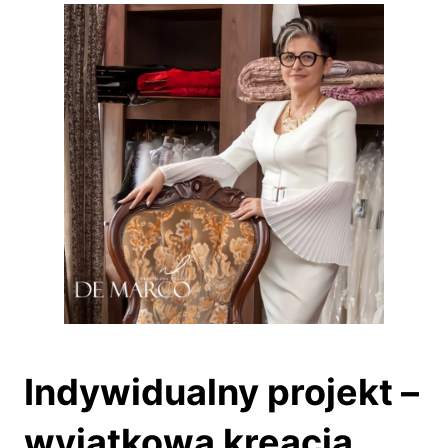
Indywidualny projekt –
wyjątkowa kreacja