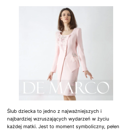
Ślub dziecka to jedno z najważniejszych i
najbardziej wzruszających wydarzeń w życiu
każdej matki. Jest to moment symboliczny, pełen