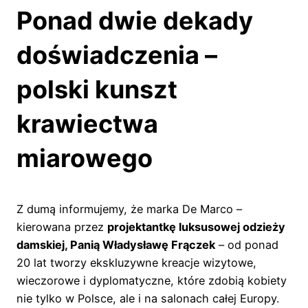
Ponad dwie dekady
doświadczenia –
polski kunszt
krawiectwa
miarowego
Z dumą informujemy, że marka De Marco –
kierowana przez
projektantkę luksusowej odzieży
damskiej, Panią Władysławę Frączek
– od ponad
20 lat tworzy ekskluzywne kreacje wizytowe,
wieczorowe i dyplomatyczne, które zdobią kobiety
nie tylko w Polsce, ale i na salonach całej Europy.