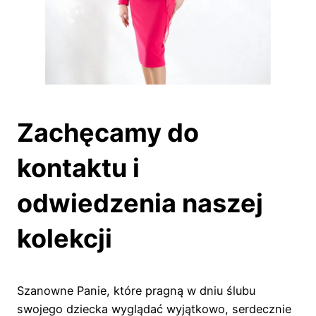
Zachęcamy do
kontaktu i
odwiedzenia naszej
kolekcji
Szanowne Panie, które pragną w dniu ślubu
swojego dziecka wyglądać wyjątkowo, serdecznie