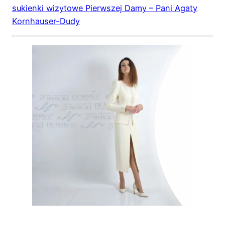
sukienki wizytowe Pierwszej Damy – Pani Agaty
Kornhauser-Dudy