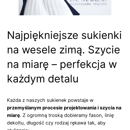
Najpiękniejsze sukienki
na wesele zimą. Szycie
na miarę – perfekcja w
każdym detalu
Każda z naszych sukienek powstaje w
przemyślanym procesie projektowania i szycia na
miarę
. Z ogromną troską dobieramy fason, linię
dekoltu, długość czy rodzaj rękawa tak, aby