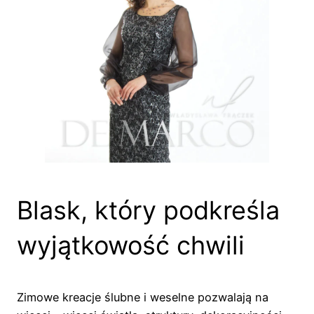
Blask, który podkreśla
wyjątkowość chwili
Zimowe kreacje ślubne i weselne pozwalają na