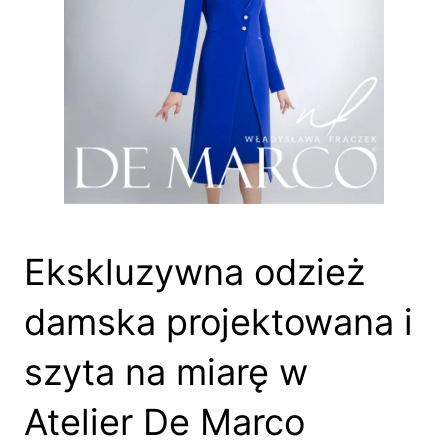
Ekskluzywna odzież
damska projektowana i
szyta na miarę w
Atelier De Marco