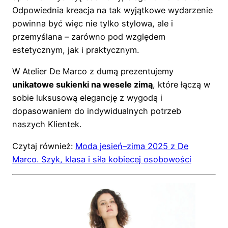
Odpowiednia kreacja na tak wyjątkowe wydarzenie
powinna być więc nie tylko stylowa, ale i
przemyślana – zarówno pod względem
estetycznym, jak i praktycznym.
W Atelier De Marco z dumą prezentujemy
unikatowe sukienki na wesele zimą
, które łączą w
sobie luksusową elegancję z wygodą i
dopasowaniem do indywidualnych potrzeb
naszych Klientek.
Czytaj również:
Moda jesień–zima 2025 z De
Marco. Szyk, klasa i siła kobiecej osobowości