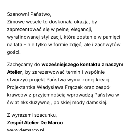
Szanowni Państwo,
Zimowe wesele to doskonała okazja, by
zaprezentować się w pełnej elegancji,
wyrafinowanej stylizacji, która zostanie w pamięci
na lata – nie tylko w formie zdjęć, ale i zachwytów
gości.
Zachęcamy do
wcześniejszego kontaktu z naszym
Atelier
, by zarezerwować termin i wspólnie
stworzyć projekt Państwa wymarzonej kreacji.
Projektantka Władysława Frączek oraz zespół
krawców z przyjemnością wprowadzą Państwa w
świat ekskluzywnej, polskiej mody damskiej.
Z wyrazami szacunku,
Zespół Atelier De Marco
www.demarco.pl