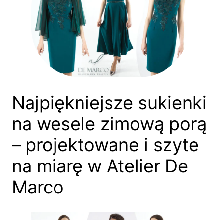
Najpiękniejsze sukienki
na wesele zimową porą
– projektowane i szyte
na miarę w Atelier De
Marco