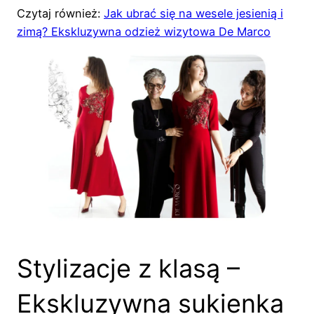
Czytaj również:
Jak ubrać się na wesele jesienią i
zimą? Ekskluzywna odzież wizytowa De Marco
Stylizacje z klasą –
Ekskluzywna sukienka