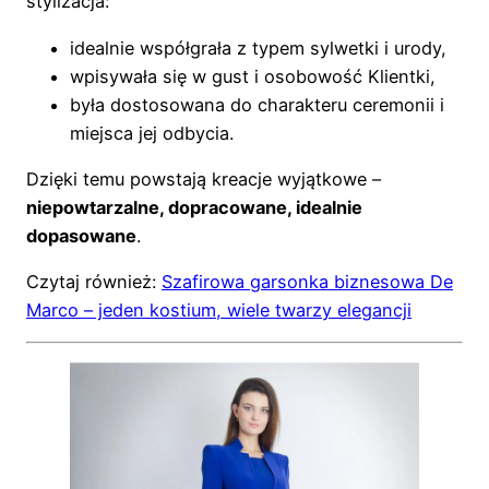
stylizacja:
idealnie współgrała z typem sylwetki i urody,
wpisywała się w gust i osobowość Klientki,
była dostosowana do charakteru ceremonii i
miejsca jej odbycia.
Dzięki temu powstają kreacje wyjątkowe –
niepowtarzalne, dopracowane, idealnie
dopasowane
.
Czytaj również:
Szafirowa garsonka biznesowa De
Marco – jeden kostium, wiele twarzy elegancji