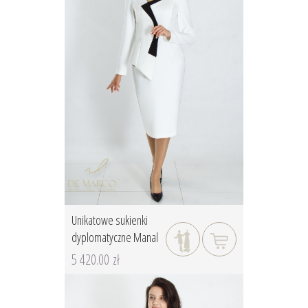
Unikatowe sukienki
dyplomatyczne Manal
5 420.00 zł