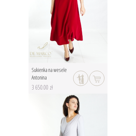
Sukienka na wesele
Antonina
3 650.00 zł