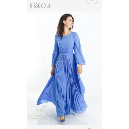
6 850.00 zł