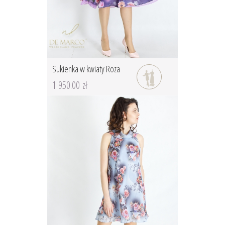
Sukienka w kwiaty Roza
1 950.00 zł