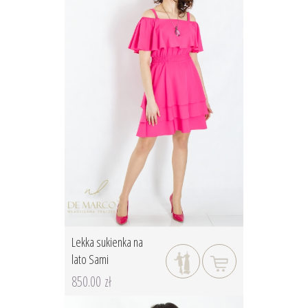
Lekka sukienka na
lato Sami
850.00 zł