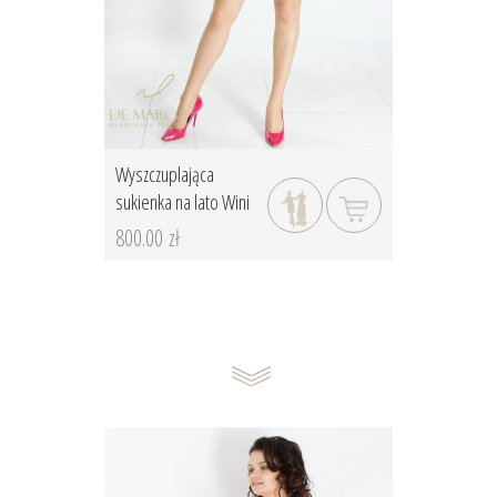
Wyszczuplająca
sukienka na lato Wini
800.00 zł