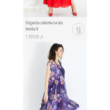
Elegancka sukienka na lato
Amelia IV
1 999.00 zł