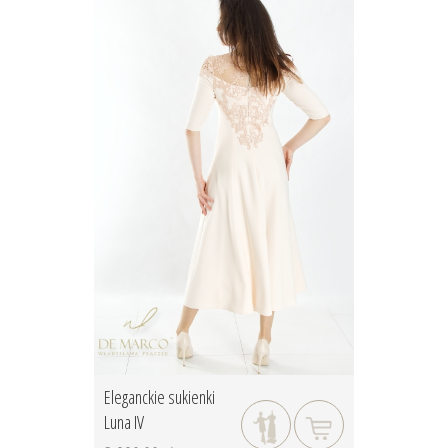
Eleganckie sukienki
Luna IV