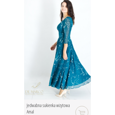
Jedwabna sukienka wizytowa
Amal