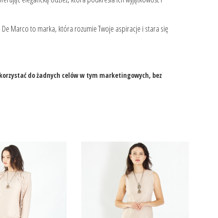
. De Marco to marka, która rozumie Twoje aspiracje i stara się
wykorzystać do żadnych celów w tym marketingowych, bez