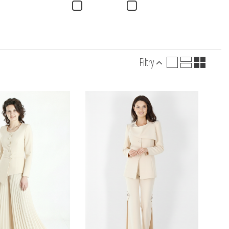
Filtry