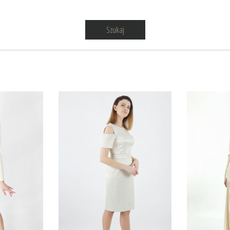
Szukaj