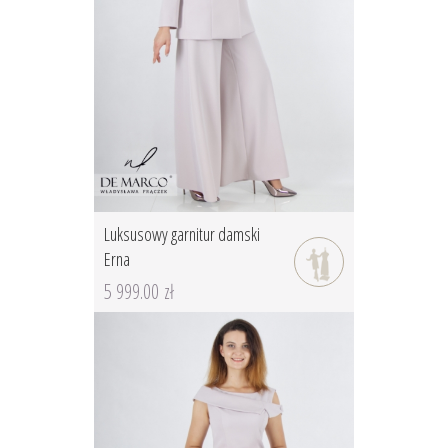
Luksusowy garnitur damski
Erna
5 999.00 zł