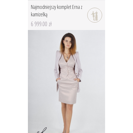
Najmodniejszy komplet Erna z
kamizelką
6 999.00 zł