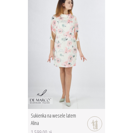
Sukienka na wesele latem
Alina
1 599.00 zł