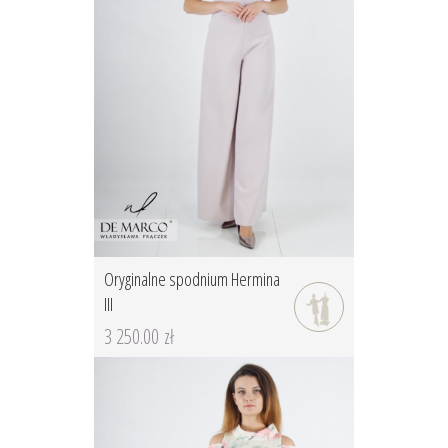
Oryginalne spodnium Hermina
III
3 250.00 zł