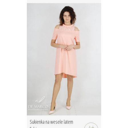
Sukienka na wesele latem