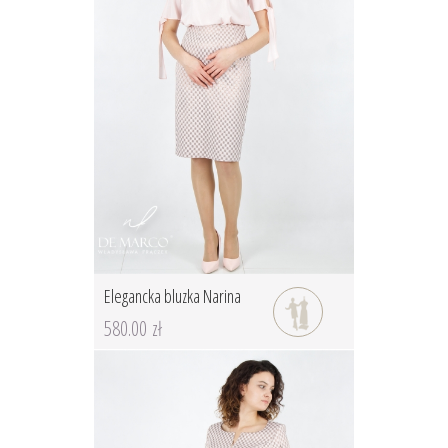
Elegancka bluzka Narina
580.00 zł