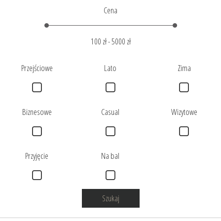
Cena
100 zł
-
5000 zł
Przejściowe
Lato
Zima
Biznesowe
Casual
Wizytowe
Przyjęcie
Na bal
Szukaj