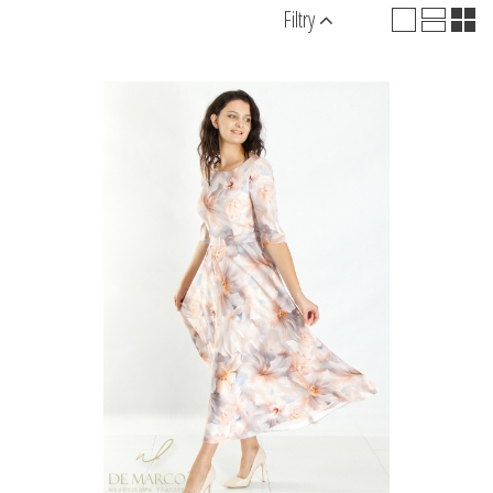
Filtry