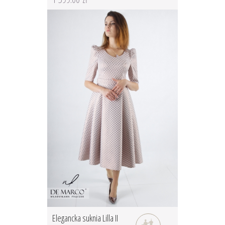
Elegancka suknia Lilla II