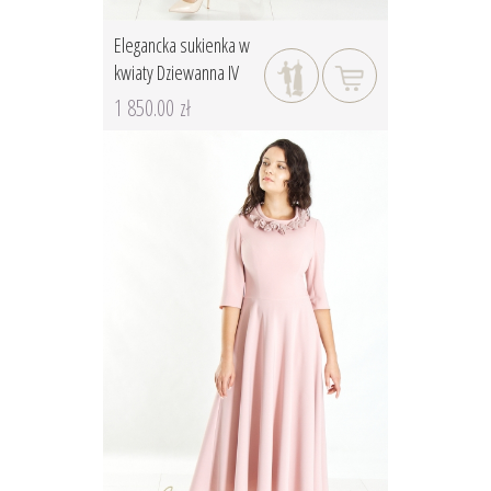
Elegancka sukienka w
kwiaty Dziewanna IV
1 850.00 zł