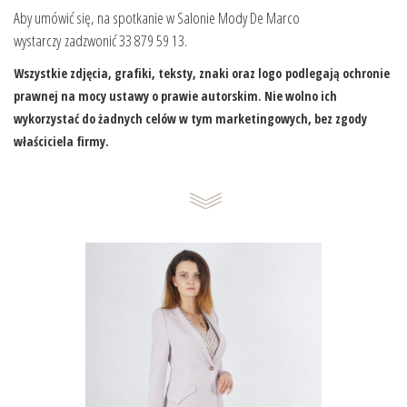
Aby umówić się, na spotkanie w Salonie Mody De Marco
wystarczy zadzwonić 33 879 59 13.
Wszystkie zdjęcia, grafiki, teksty, znaki oraz logo podlegają ochronie
prawnej na mocy ustawy o prawie autorskim. Nie wolno ich
wykorzystać do żadnych celów w tym marketingowych, bez zgody
właściciela firmy.