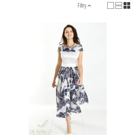
Filtry