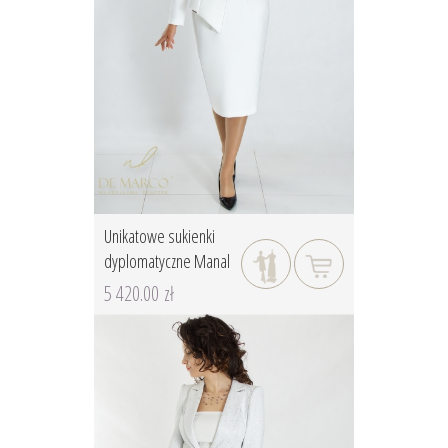
Unikatowe sukienki
dyplomatyczne Manal
5 420.00 zł