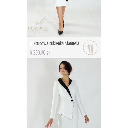
Luksusowa sukienka Manuela
6 390.00 zł