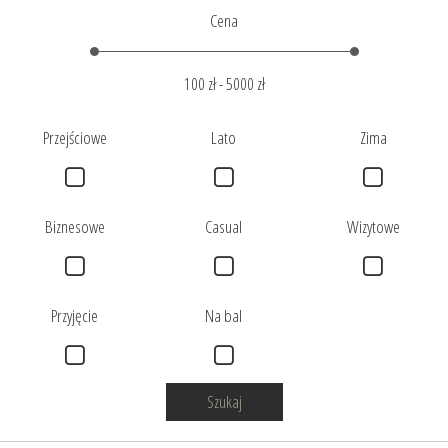
Cena
100 zł
-
5000 zł
Przejściowe
Lato
Zima
Biznesowe
Casual
Wizytowe
Przyjęcie
Na bal
Szukaj