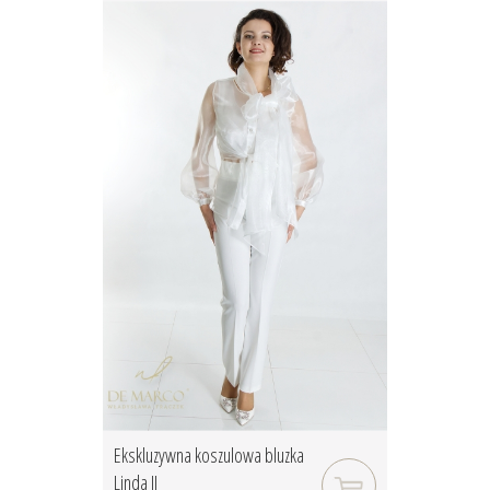
Ekskluzywna koszulowa bluzka
Linda II