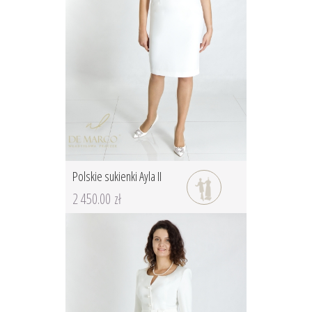
Polskie sukienki Ayla II
2 450.00 zł