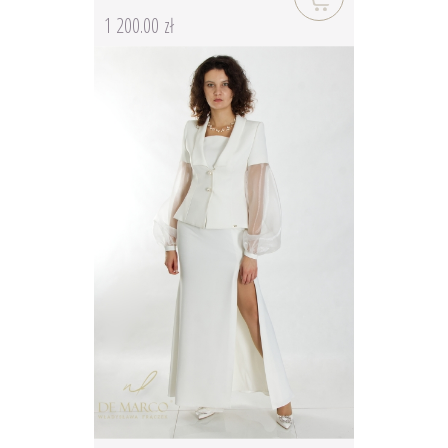
1 200.00 zł