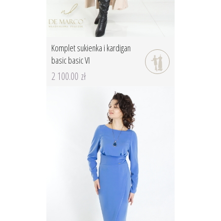
Komplet sukienka i kardigan
basic basic VI
2 100.00 zł