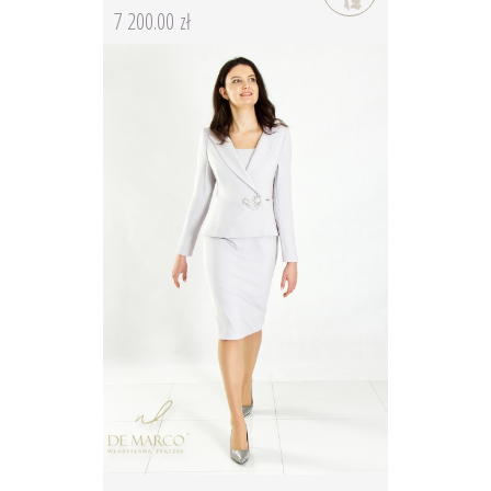
7 200.00 zł