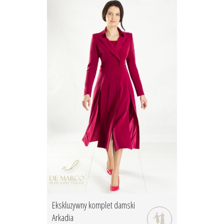
Ekskluzywny komplet damski
Arkadia