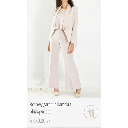
Beżowy garnitur damski z
bluzką Rossa
5 450.00 zł