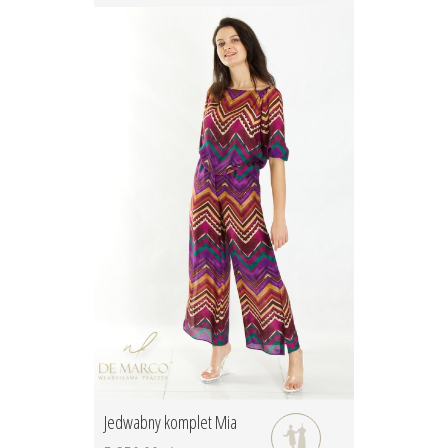
Jedwabny komplet Mia