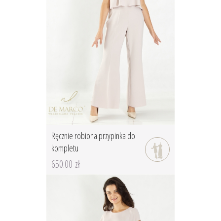
Ręcznie robiona przypinka do
kompletu
650.00 zł