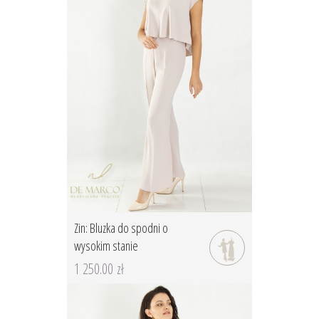
Zin: Bluzka do spodni o
wysokim stanie
1 250.00 zł