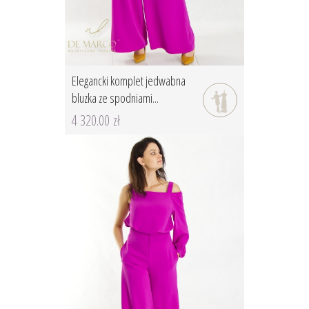
Elegancki komplet jedwabna
bluzka ze spodniami...
4 320.00 zł