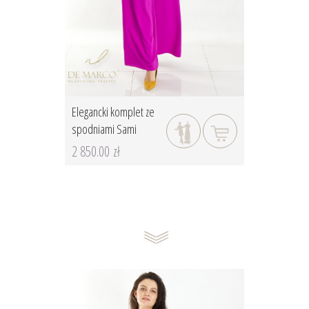
Elegancki komplet ze
spodniami Sami
2 850.00 zł