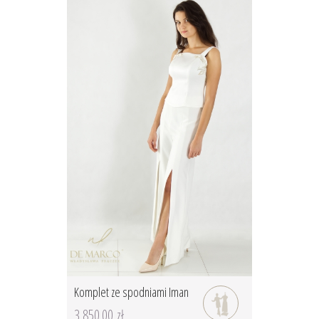
Komplet ze spodniami Iman
3 850.00 zł