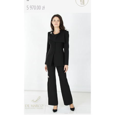
5 970.00 zł