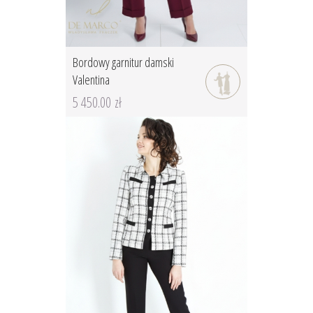
Bordowy garnitur damski
Valentina
5 450.00 zł