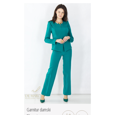
Garnitur damski