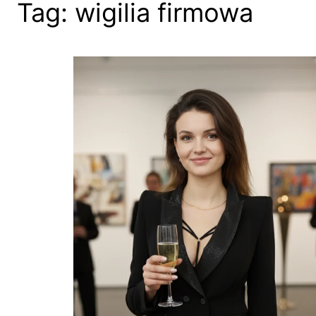
Tag:
wigilia firmowa