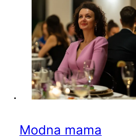
Modna mama