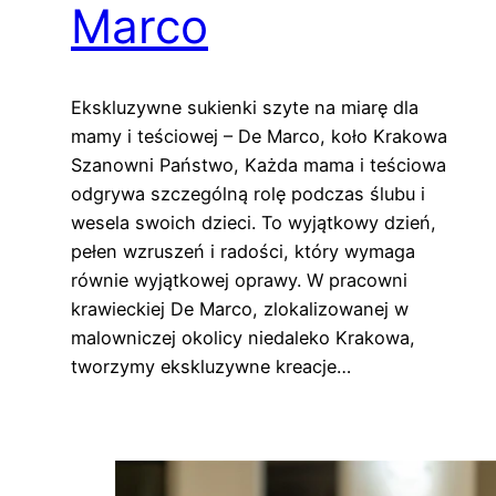
Marco
Ekskluzywne sukienki szyte na miarę dla
mamy i teściowej – De Marco, koło Krakowa
Szanowni Państwo, Każda mama i teściowa
odgrywa szczególną rolę podczas ślubu i
wesela swoich dzieci. To wyjątkowy dzień,
pełen wzruszeń i radości, który wymaga
równie wyjątkowej oprawy. W pracowni
krawieckiej De Marco, zlokalizowanej w
malowniczej okolicy niedaleko Krakowa,
tworzymy ekskluzywne kreacje…