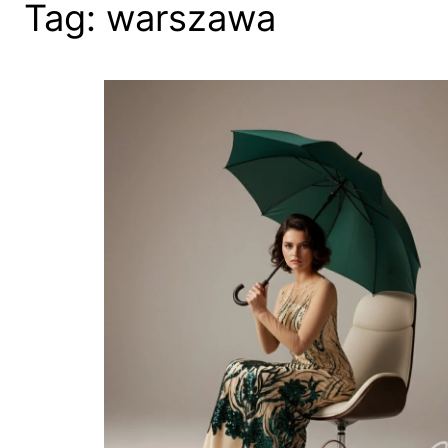
Tag:
warszawa