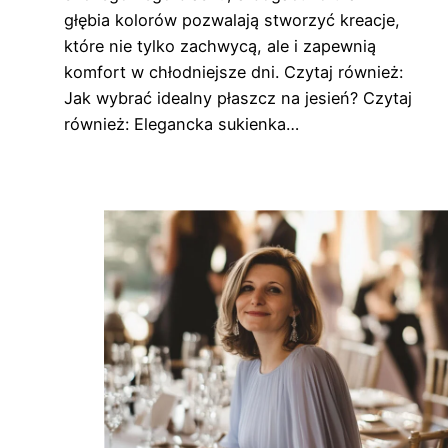
głębia kolorów pozwalają stworzyć kreacje,
które nie tylko zachwycą, ale i zapewnią
komfort w chłodniejsze dni. Czytaj również:
Jak wybrać idealny płaszcz na jesień? Czytaj
również: Elegancka sukienka…