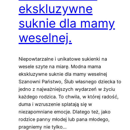
ekskluzywne
suknie dla mamy
weselnej.
Niepowtarzalne i unikatowe sukienki na
wesele szyte na miarę. Modna mama
ekskluzywne suknie dla mamy weselnej
Szanowni Państwo, Ślub własnego dziecka to
jedno z najważniejszych wydarzeń w życiu
każdego rodzica. To chwila, w której radość,
duma i wzruszenie splatają się w
niezapomniane emocje. Dlatego też, jako
rodzice panny młodej lub pana młodego,
pragniemy nie tylko…