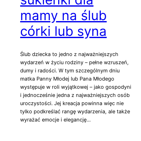
mamy na ślub
córki lub syna
Ślub dziecka to jedno z najważniejszych
wydarzeń w życiu rodziny – pełne wzruszeń,
dumy i radości. W tym szczególnym dniu
matka Panny Młodej lub Pana Młodego
występuje w roli wyjątkowej – jako gospodyni
i jednocześnie jedna z najważniejszych osób
uroczystości. Jej kreacja powinna więc nie
tylko podkreślać rangę wydarzenia, ale także
wyrażać emocje i elegancję…