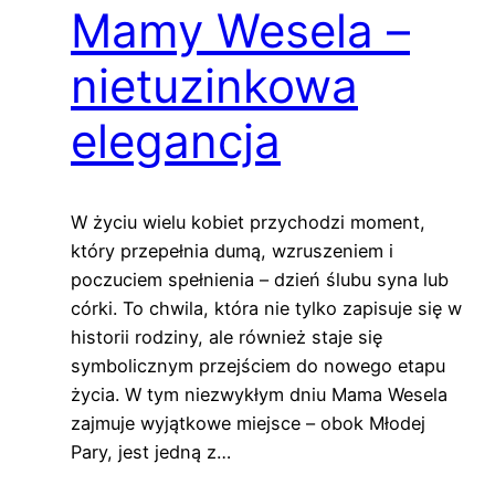
Mamy Wesela –
nietuzinkowa
elegancja
W życiu wielu kobiet przychodzi moment,
który przepełnia dumą, wzruszeniem i
poczuciem spełnienia – dzień ślubu syna lub
córki. To chwila, która nie tylko zapisuje się w
historii rodziny, ale również staje się
symbolicznym przejściem do nowego etapu
życia. W tym niezwykłym dniu Mama Wesela
zajmuje wyjątkowe miejsce – obok Młodej
Pary, jest jedną z…