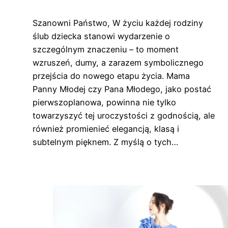
Szanowni Państwo, W życiu każdej rodziny
ślub dziecka stanowi wydarzenie o
szczególnym znaczeniu – to moment
wzruszeń, dumy, a zarazem symbolicznego
przejścia do nowego etapu życia. Mama
Panny Młodej czy Pana Młodego, jako postać
pierwszoplanowa, powinna nie tylko
towarzyszyć tej uroczystości z godnością, ale
również promienieć elegancją, klasą i
subtelnym pięknem. Z myślą o tych…