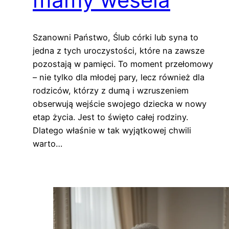
Szanowni Państwo, Ślub córki lub syna to
jedna z tych uroczystości, które na zawsze
pozostają w pamięci. To moment przełomowy
– nie tylko dla młodej pary, lecz również dla
rodziców, którzy z dumą i wzruszeniem
obserwują wejście swojego dziecka w nowy
etap życia. Jest to święto całej rodziny.
Dlatego właśnie w tak wyjątkowej chwili
warto…