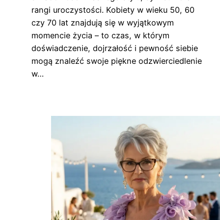
rangi uroczystości. Kobiety w wieku 50, 60
czy 70 lat znajdują się w wyjątkowym
momencie życia – to czas, w którym
doświadczenie, dojrzałość i pewność siebie
mogą znaleźć swoje piękne odzwierciedlenie
w…