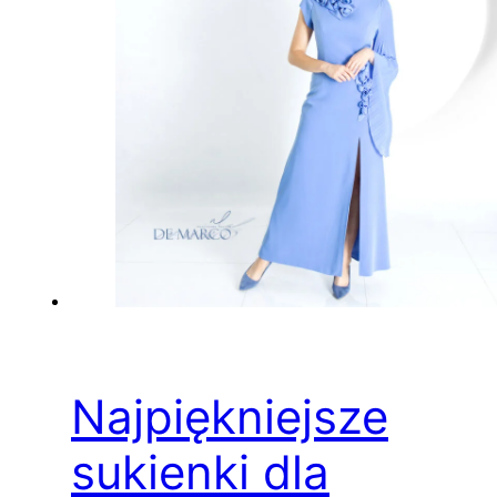
Najpiękniejsze
sukienki dla