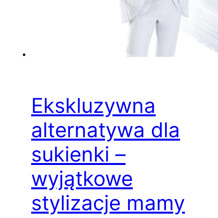
Ekskluzywna
alternatywa dla
sukienki –
wyjątkowe
stylizacje mamy