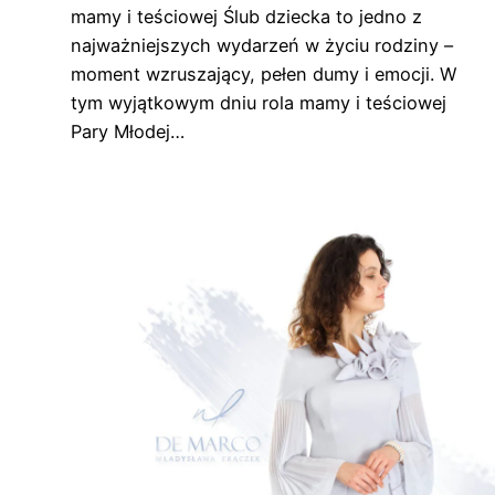
mamy i teściowej Ślub dziecka to jedno z
najważniejszych wydarzeń w życiu rodziny –
moment wzruszający, pełen dumy i emocji. W
tym wyjątkowym dniu rola mamy i teściowej
Pary Młodej…