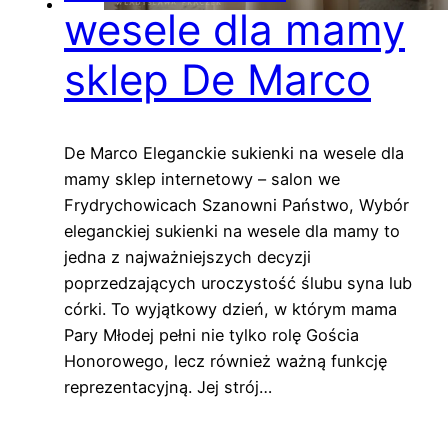
wesele dla mamy
sklep De Marco
De Marco Eleganckie sukienki na wesele dla
mamy sklep internetowy – salon we
Frydrychowicach Szanowni Państwo, Wybór
eleganckiej sukienki na wesele dla mamy to
jedna z najważniejszych decyzji
poprzedzających uroczystość ślubu syna lub
córki. To wyjątkowy dzień, w którym mama
Pary Młodej pełni nie tylko rolę Gościa
Honorowego, lecz również ważną funkcję
reprezentacyjną. Jej strój…