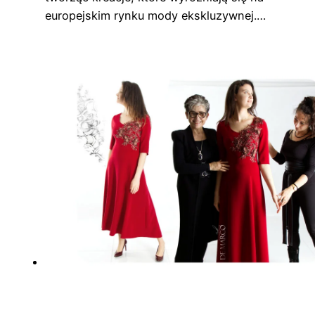
europejskim rynku mody ekskluzywnej.…