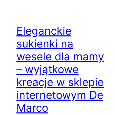
Eleganckie
sukienki na
wesele dla mamy
– wyjątkowe
kreacje w sklepie
internetowym De
Marco